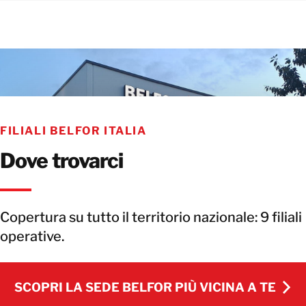
FILIALI BELFOR ITALIA
Dove trovarci
Copertura su tutto il territorio nazionale: 9 filiali
operative.
SCOPRI LA SEDE BELFOR PIÙ VICINA A TE