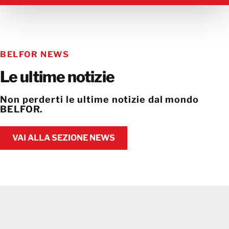
SCOPRI LA SEDE BELFOR PIÙ VICINA A TE
BELFOR NEWS
Le ultime notizie
Non perderti le ultime notizie dal mondo
BELFOR.
VAI ALLA SEZIONE NEWS
VAI ALLA SEZIONE NEWS