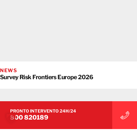
NEWS
Survey Risk Frontiers Europe 2026
PRONTO INTERVENTO 24H/24
800 820189