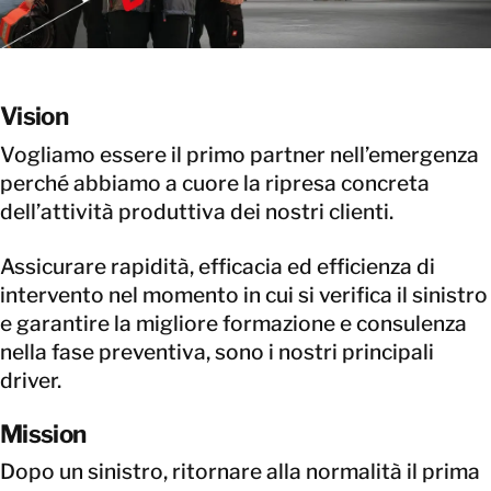
Vision
Vogliamo essere il primo partner nell’emergenza
perché abbiamo a cuore la ripresa concreta
dell’attività produttiva dei nostri clienti.
Assicurare rapidità, efficacia ed efficienza di
intervento nel momento in cui si verifica il sinistro
e garantire la migliore formazione e consulenza
nella fase preventiva, sono i nostri principali
driver.
Mission
Dopo un sinistro, ritornare alla normalità il prima