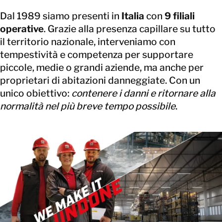
Dal 1989 siamo presenti in
Italia
con
9 filiali
operative
. Grazie alla presenza capillare su tutto
il territorio nazionale, interveniamo con
tempestività e competenza per supportare
piccole, medie o grandi aziende, ma anche per
proprietari di abitazioni danneggiate. Con un
unico obiettivo:
contenere i danni e ritornare alla
normalità nel più breve tempo possibile
.