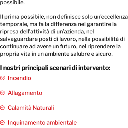
possibile.
Il prima possibile, non definisce solo un’eccellenza
temporale, ma fa la differenza nel garantire la
ripresa dell’attività di un’azienda, nel
salvaguardare posti di lavoro, nella possibilità di
continuare ad avere un futuro, nel riprendere la
propria vita in un ambiente salubre e sicuro.
I nostri principali scenari di intervento:
Incendio
Allagamento
Calamità Naturali
Inquinamento ambientale