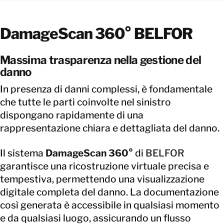
DamageScan 360° BELFOR
Massima trasparenza nella gestione del
danno
In presenza di danni complessi, è fondamentale
che tutte le parti coinvolte nel sinistro
dispongano rapidamente di una
rappresentazione chiara e dettagliata del danno.
Il sistema
DamageScan 360°
di BELFOR
garantisce una ricostruzione virtuale precisa e
tempestiva, permettendo una visualizzazione
digitale completa del danno. La documentazione
così generata è accessibile in qualsiasi momento
e da qualsiasi luogo, assicurando un flusso