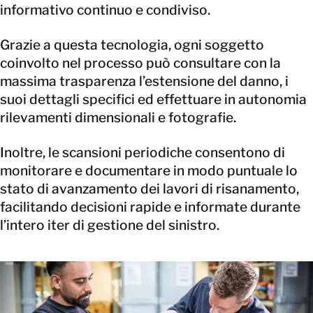
informativo continuo e condiviso.
Grazie a questa tecnologia, ogni soggetto
coinvolto nel processo può consultare con la
massima trasparenza l’estensione del danno, i
suoi dettagli specifici ed effettuare in autonomia
rilevamenti dimensionali e fotografie.
Inoltre, le scansioni periodiche consentono di
monitorare e documentare in modo puntuale lo
stato di avanzamento dei lavori di risanamento,
facilitando decisioni rapide e informate durante
l’intero iter di gestione del sinistro.