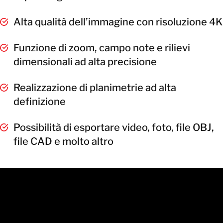
Alta qualità dell’immagine con risoluzione 4K
Funzione di zoom, campo note e rilievi
dimensionali ad alta precisione
Realizzazione di planimetrie ad alta
definizione
Possibilità di esportare video, foto, file OBJ,
file CAD e molto altro