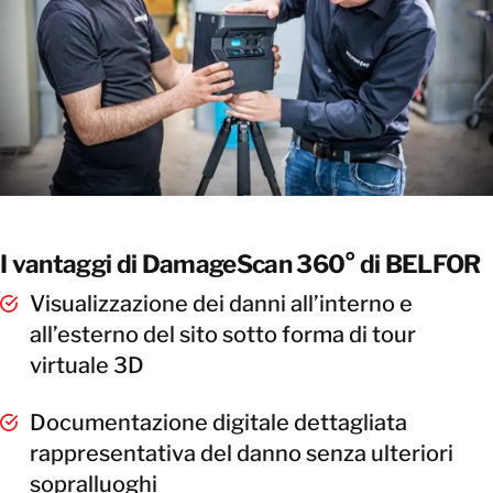
I vantaggi di DamageScan 360° di BELFOR
Visualizzazione dei danni all’interno e
all’esterno del sito sotto forma di tour
virtuale 3D
Documentazione digitale dettagliata
rappresentativa del danno senza ulteriori
sopralluoghi