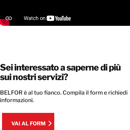
Sei interessato a saperne di più
sui nostri servizi?
BELFOR è al tuo fianco. Compila il form e richiedi
informazioni.
VAI AL FORM