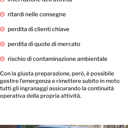
ritardi nelle consegne
perdita di clienti chiave
perdita di quote di mercato
rischio di contaminazione ambientale
Con la giusta preparazione, però, è possibile
gestire l’emergenza e rimettere subito in moto
tutti gli ingranaggi assicurando la continuità
operativa della propria attività.