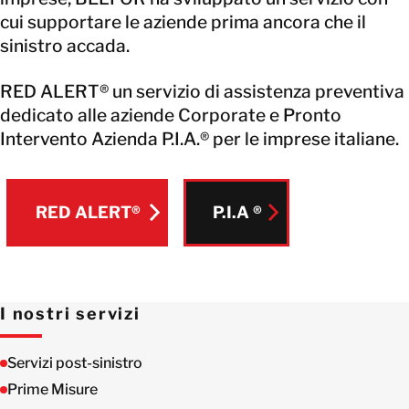
cui supportare le aziende prima ancora che il
sinistro accada.
RED ALERT® un servizio di assistenza preventiva
dedicato alle aziende Corporate e Pronto
Intervento Azienda P.I.A.® per le imprese italiane.
RED ALERT®
P.I.A ®
P.I.A ®
RED ALERT®
I nostri servizi
Servizi post-sinistro
Prime Misure