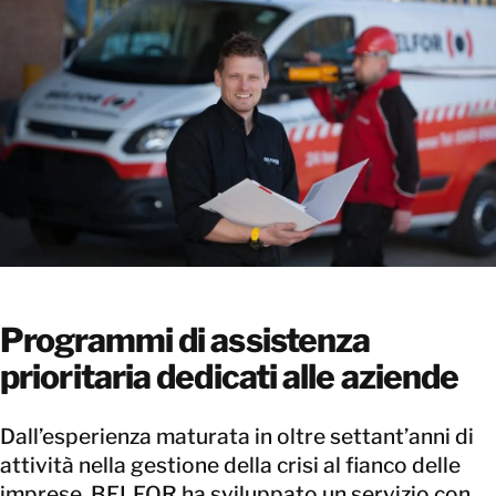
Programmi di assistenza
prioritaria dedicati alle aziende
Dall’esperienza maturata in oltre settant’anni di
attività nella gestione della crisi al fianco delle
imprese, BELFOR ha sviluppato un servizio con