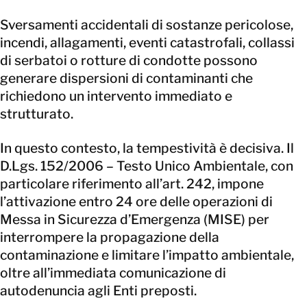
Sversamenti accidentali di sostanze pericolose,
incendi, allagamenti, eventi catastrofali, collassi
di serbatoi o rotture di condotte possono
generare dispersioni di contaminanti che
richiedono un intervento immediato e
strutturato.
In questo contesto, la tempestività è decisiva. Il
D.Lgs. 152/2006 – Testo Unico Ambientale, con
particolare riferimento all’art. 242, impone
l’attivazione entro 24 ore delle operazioni di
Messa in Sicurezza d’Emergenza (MISE) per
interrompere la propagazione della
contaminazione e limitare l’impatto ambientale,
oltre all’immediata comunicazione di
autodenuncia agli Enti preposti.