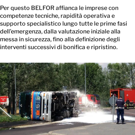
Per questo BELFOR affianca le imprese con
competenze tecniche, rapidità operativa e
supporto specialistico lungo tutte le prime fasi
dell’emergenza, dalla valutazione iniziale alla
messa in sicurezza, fino alla definizione degli
interventi successivi di bonifica e ripristino.