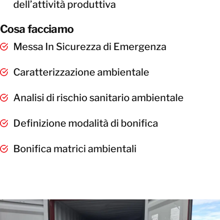
dell’attività produttiva
Cosa facciamo
Messa In Sicurezza di Emergenza
Caratterizzazione ambientale
Analisi di rischio sanitario ambientale
Definizione modalità di bonifica
Bonifica matrici ambientali