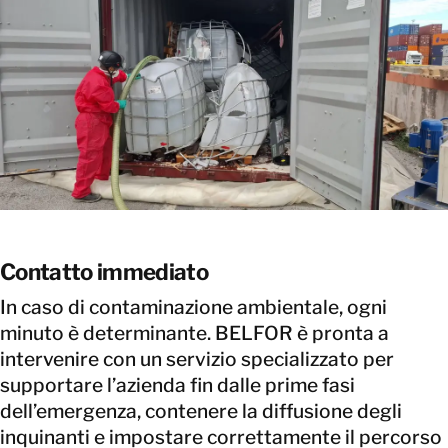
Contatto immediato
In caso di contaminazione ambientale, ogni
minuto è determinante. BELFOR è pronta a
intervenire con un servizio specializzato per
supportare l’azienda fin dalle prime fasi
dell’emergenza, contenere la diffusione degli
inquinanti e impostare correttamente il percorso