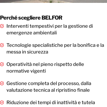
Perché scegliere BELFOR
Interventi tempestivi per la gestione di
emergenze ambientali
Tecnologie specialistiche per la bonifica e la
messa in sicurezza
Operatività nel pieno rispetto delle
normative vigenti
Gestione completa del processo, dalla
valutazione tecnica al ripristino finale
Riduzione dei tempi di inattività e tutela