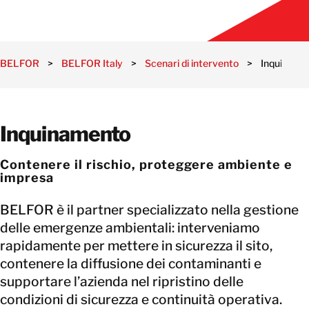
BELFOR
>
BELFOR Italy
>
Scenari di intervento
>
Inquiname
Inquinamento
Contenere il rischio, proteggere ambiente e
impresa
BELFOR è il partner specializzato nella gestione
delle emergenze ambientali: interveniamo
rapidamente per mettere in sicurezza il sito,
contenere la diffusione dei contaminanti e
supportare l’azienda nel ripristino delle
condizioni di sicurezza e continuità operativa.