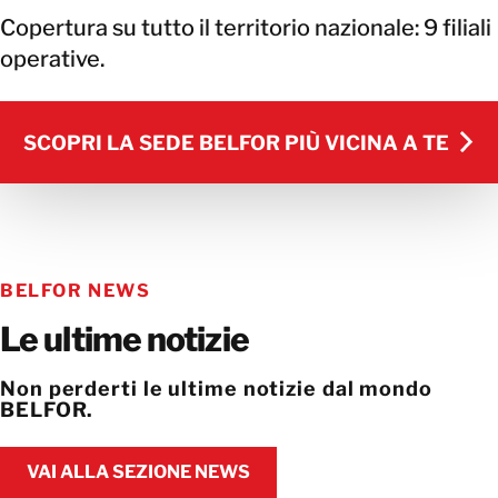
Copertura su tutto il territorio nazionale: 9 filiali
operative.
SCOPRI LA SEDE BELFOR PIÙ VICINA A TE
SCOPRI LA SEDE BELFOR PIÙ VICINA A TE
BELFOR NEWS
Le ultime notizie
Non perderti le ultime notizie dal mondo
BELFOR.
VAI ALLA SEZIONE NEWS