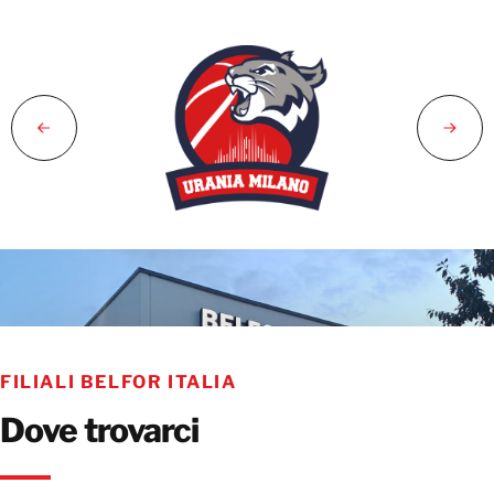
FILIALI BELFOR ITALIA
Dove trovarci