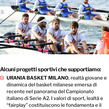
Alcuni progetti sportivi che supportiamo:
URANIA BASKET MILANO
, realtà giovane e
dinamica del basket milanese emersa di
recente nel panorama del Campionato
italiano di Serie A2. I valori di sport, lealtà e
“fairplay” costituiscono le fondamenta e il