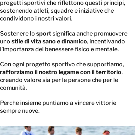
progetti sportivi che riflettono questi principi,
sostenendo atleti, squadre e iniziative che
condividono i nostri valori.
Sostenere lo
sport
significa anche promuovere
uno
stile di vita sano e dinamico
, incentivando
l’importanza del benessere fisico e mentale.
Con ogni progetto sportivo che supportiamo,
rafforziamo il nostro legame con il territorio
,
creando valore sia per le persone che per le
comunità.
Perché insieme puntiamo a vincere vittorie
sempre nuove.