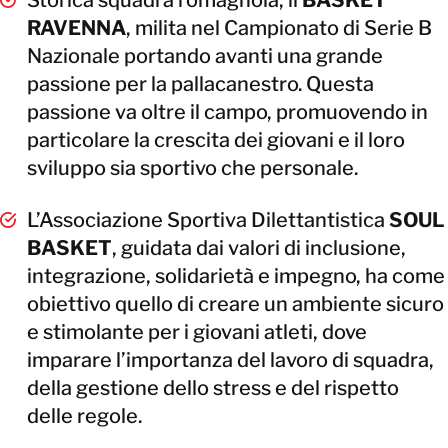
Storica squadra romagnola, il
BASKET
RAVENNA
, milita nel Campionato di Serie B
Nazionale portando avanti una grande
passione per la pallacanestro. Questa
passione va oltre il campo, promuovendo in
particolare la crescita dei giovani e il loro
sviluppo sia sportivo che personale.
L’Associazione Sportiva Dilettantistica
SOUL
BASKET
, guidata dai valori di inclusione,
integrazione, solidarietà e impegno, ha come
obiettivo quello di creare un ambiente sicuro
e stimolante per i giovani atleti, dove
imparare l’importanza del lavoro di squadra,
della gestione dello stress e del rispetto
delle regole.