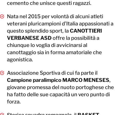
cemento che unisce questi ragazzi.
Nata nel 2015 per volontà di alcuni atleti
veterani pluricampioni d’Italia appassionati a
questo splendido sport, la
CANOTTIERI
VERBANESE ASD
offre la possibilità a
chiunque lo voglia di avvicinarsi al
canottaggio sia in forma amatoriale che
agonistica.
Associazione Sportiva di cui fa parte il
Campione paralimpico MARCO MENESES
,
giovane promessa del nuoto portoghese che
ha fatto delle sue capacità un vero punto di
forza.