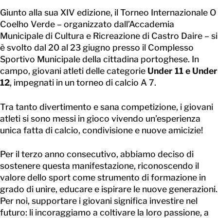
Giunto alla sua XIV edizione, il Torneo Internazionale O
Coelho Verde – organizzato dall’Accademia
Municipale di Cultura e Ricreazione di Castro Daire – si
è svolto dal 20 al 23 giugno presso il Complesso
Sportivo Municipale della cittadina portoghese. In
campo, giovani atleti delle categorie
Under 11 e Under
12
, impegnati in un torneo di calcio A 7.
Tra tanto divertimento e sana competizione, i giovani
atleti si sono messi in gioco vivendo un’esperienza
unica fatta di calcio, condivisione e nuove amicizie!
Per il terzo anno consecutivo, abbiamo deciso di
sostenere questa manifestazione, riconoscendo il
valore dello sport come strumento di formazione in
grado di unire, educare e ispirare le nuove generazioni.
Per noi, supportare i giovani significa investire nel
futuro: li incoraggiamo a coltivare la loro passione, a