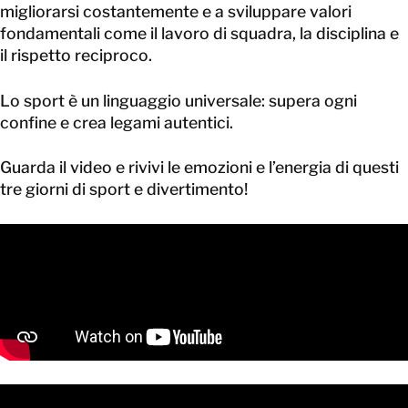
migliorarsi costantemente e a sviluppare valori
fondamentali come il lavoro di squadra, la disciplina e
il rispetto reciproco.
Lo sport è un linguaggio universale: supera ogni
confine e crea legami autentici.
Guarda il video e rivivi le emozioni e l’energia di questi
tre giorni di sport e divertimento!