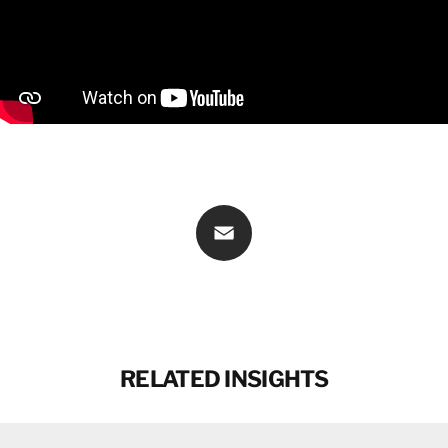
Email
RELATED INSIGHTS