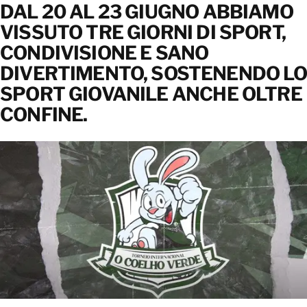
DAL 20 AL 23 GIUGNO ABBIAMO
CONTATTACI
VISSUTO TRE GIORNI DI SPORT,
CONTATTACI
CONDIVISIONE E SANO
DIVERTIMENTO, SOSTENENDO LO
SPORT GIOVANILE ANCHE OLTRE
CONFINE.