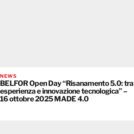
NEWS
BELFOR Open Day “Risanamento 5.0: tra
esperienza e innovazione tecnologica” –
16 ottobre 2025 MADE 4.0