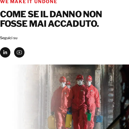
WE MAKE IT UNDONE
COME SE IL DANNO NON
FOSSE MAI ACCADUTO.
Seguici su