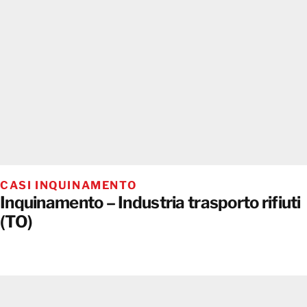
CASI INQUINAMENTO
Inquinamento – Industria trasporto rifiuti
(TO)