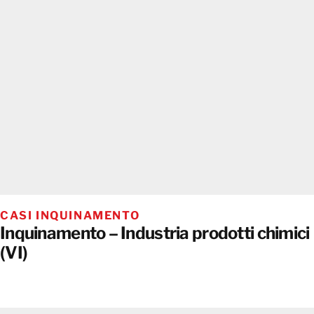
CASI INQUINAMENTO
Inquinamento – Industria prodotti chimici
(VI)