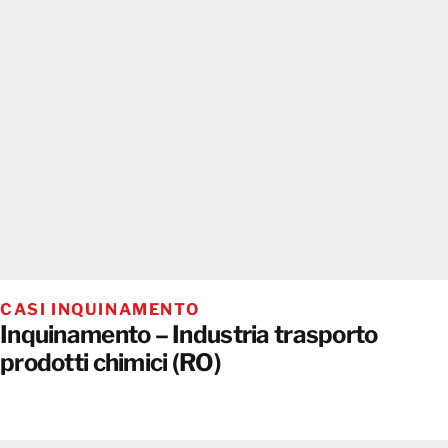
CASI INQUINAMENTO
Inquinamento – Industria trasporto
prodotti chimici (RO)