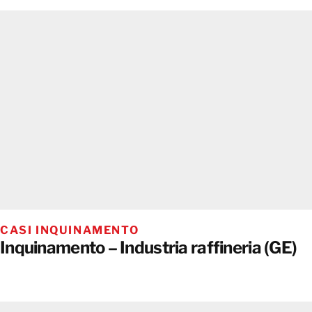
CASI INQUINAMENTO
Inquinamento – Industria raffineria (GE)