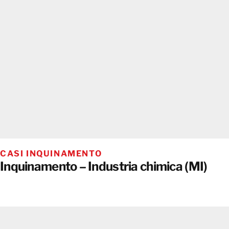
CASI INQUINAMENTO
Inquinamento – Industria chimica (MI)