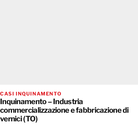
CASI INQUINAMENTO
Inquinamento – Industria
commercializzazione e fabbricazione di
vernici (TO)