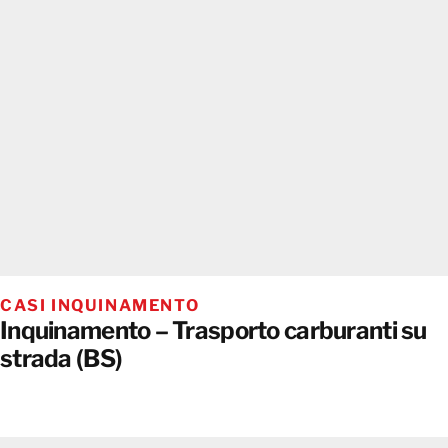
CASI INQUINAMENTO
Inquinamento – Trasporto carburanti su
strada (BS)