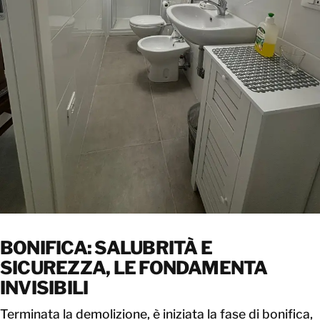
BONIFICA: SALUBRITÀ E
SICUREZZA, LE FONDAMENTA
INVISIBILI
Terminata la demolizione, è iniziata la fase di bonifica,