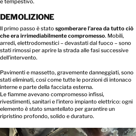
e tempestivo.
DEMOLIZIONE
Il primo passo è stato
sgomberare l’area da tutto ciò
che era irrimediabilmente compromesso
. Mobili,
arredi, elettrodomestici – devastati dal fuoco – sono
stati rimossi per aprire la strada alle fasi successive
dell’intervento.
Pavimenti e massetto, gravemente danneggiati, sono
stati eliminati, così come tutte le porzioni di intonaco
interne e parte della facciata esterna.
Le fiamme avevano compromesso infissi,
rivestimenti, sanitari e l’intero impianto elettrico: ogni
elemento è stato smantellato per garantire un
ripristino profondo, solido e duraturo.