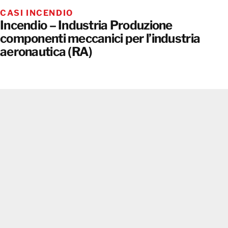
CASI INCENDIO
Incendio – Industria Produzione
componenti meccanici per l’industria
aeronautica (RA)