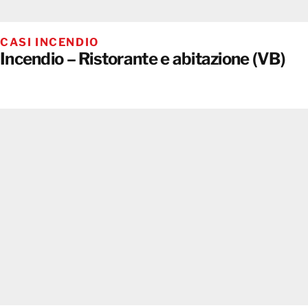
CASI INCENDIO
Incendio – Ristorante e abitazione (VB)