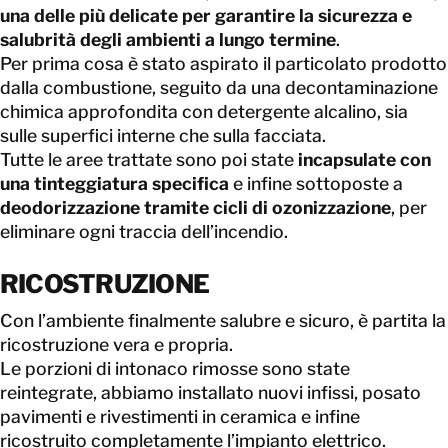
una delle più delicate per garantire la sicurezza e
salubrità degli ambienti a lungo termine
.
Per prima cosa è stato aspirato il particolato prodotto
dalla combustione, seguito da una decontaminazione
chimica approfondita con detergente alcalino, sia
sulle superfici interne che sulla facciata.
Tutte le aree trattate sono poi state
incapsulate con
una tinteggiatura specifica
e infine sottoposte a
deodorizzazione tramite cicli di ozonizzazione
, per
eliminare ogni traccia dell’incendio.
RICOSTRUZIONE
Con l’ambiente finalmente salubre e sicuro, è partita la
ricostruzione vera e propria.
Le porzioni di intonaco rimosse sono state
reintegrate, abbiamo installato nuovi infissi, posato
pavimenti e rivestimenti in ceramica e infine
ricostruito completamente l’impianto elettrico.