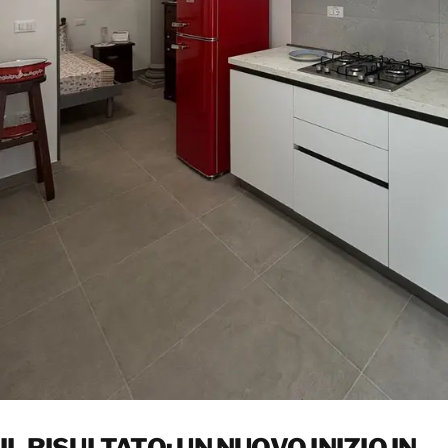
IL RISULTATO: UN NUOVO INIZIO IN