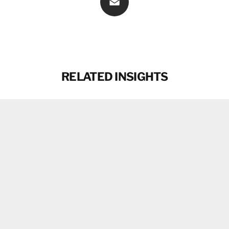
Email
RELATED INSIGHTS