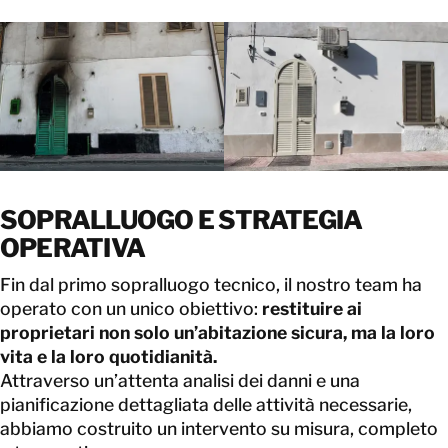
SOPRALLUOGO E STRATEGIA
OPERATIVA
Fin dal primo sopralluogo tecnico, il nostro team ha
operato con un unico obiettivo:
restituire ai
proprietari non solo un’abitazione sicura, ma la loro
vita e la loro quotidianità.
Attraverso un’attenta analisi dei danni e una
pianificazione dettagliata delle attività necessarie,
abbiamo costruito un intervento su misura, completo