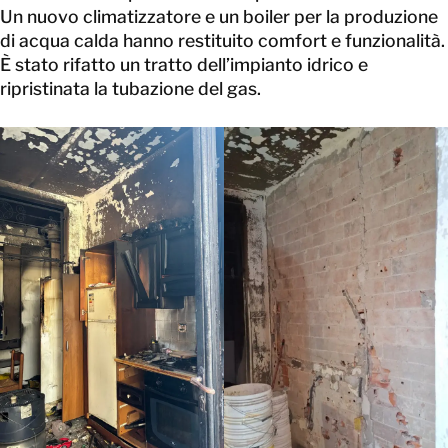
Un nuovo climatizzatore e un boiler per la produzione
di acqua calda hanno restituito comfort e funzionalità.
È stato rifatto un tratto dell’impianto idrico e
ripristinata la tubazione del gas.