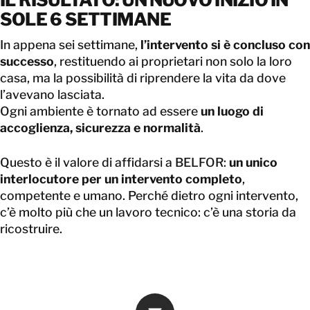
SOLE 6 SETTIMANE
In appena sei settimane,
l’intervento si è concluso con
successo
, restituendo ai proprietari non solo la loro
casa, ma la possibilità di riprendere la vita da dove
l’avevano lasciata.
Ogni ambiente è tornato ad essere
un luogo di
accoglienza, sicurezza e normalità
.
Questo è il valore di affidarsi a BELFOR:
un unico
interlocutore per un intervento completo
,
competente e umano. Perché dietro ogni intervento,
c’è molto più che un lavoro tecnico: c’è una storia da
ricostruire.