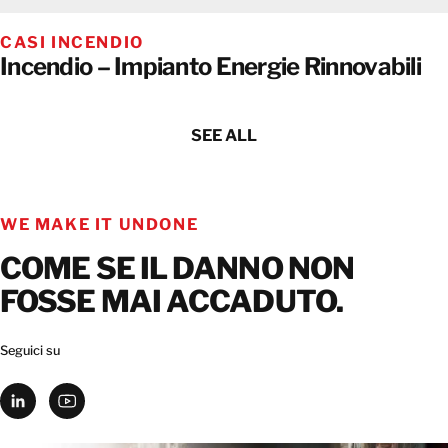
CASI INCENDIO
Incendio – Impianto Energie Rinnovabili
SEE ALL
WE MAKE IT UNDONE
COME SE IL DANNO NON
FOSSE MAI ACCADUTO.
Seguici su