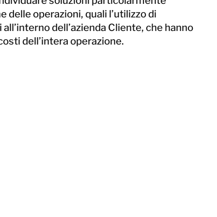
dividuare soluzioni particolarmente
delle operazioni, quali l’utilizzo di
i all’interno dell’azienda Cliente, che hanno
costi dell’intera operazione.