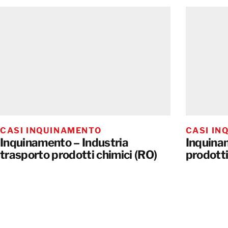
CASI INQUINAMENTO
CASI IN
Inquinamento – Industria
Inquina
trasporto prodotti chimici (RO)
prodotti