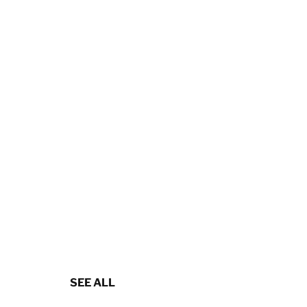
SEE ALL