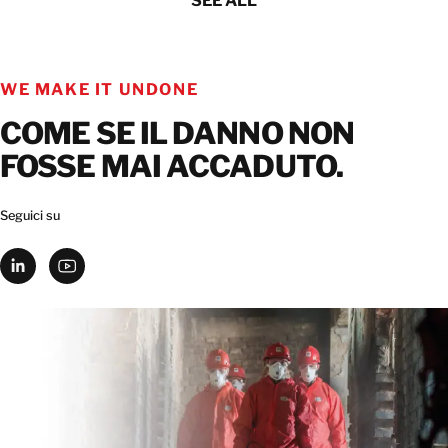
SEE ALL
WE MAKE IT UNDONE
COME SE IL DANNO NON
FOSSE MAI ACCADUTO.
Seguici su