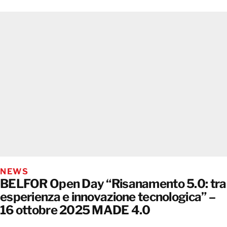
NEWS
BELFOR Open Day “Risanamento 5.0: tra
esperienza e innovazione tecnologica” –
16 ottobre 2025 MADE 4.0