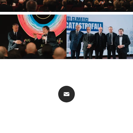
Email