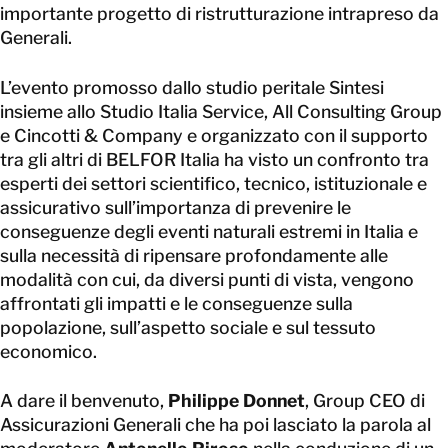
importante progetto di ristrutturazione intrapreso da
Generali.
L’evento promosso dallo studio peritale Sintesi
insieme allo Studio Italia Service, All Consulting Group
e Cincotti & Company e organizzato con il supporto
tra gli altri di BELFOR Italia ha visto un confronto tra
esperti dei settori scientifico, tecnico, istituzionale e
assicurativo sull’importanza di prevenire le
conseguenze degli eventi naturali estremi in Italia e
sulla necessità di ripensare profondamente alle
modalità con cui, da diversi punti di vista, vengono
affrontati gli impatti e le conseguenze sulla
popolazione, sull’aspetto sociale e sul tessuto
economico.
A dare il benvenuto,
Philippe Donnet
, Group CEO di
Assicurazioni Generali che ha poi lasciato la parola al