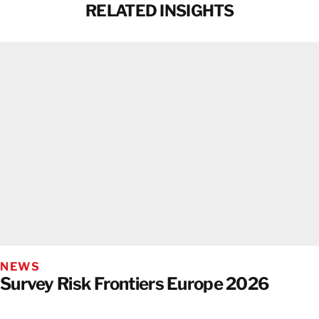
RELATED INSIGHTS
NEWS
Survey Risk Frontiers Europe 2026