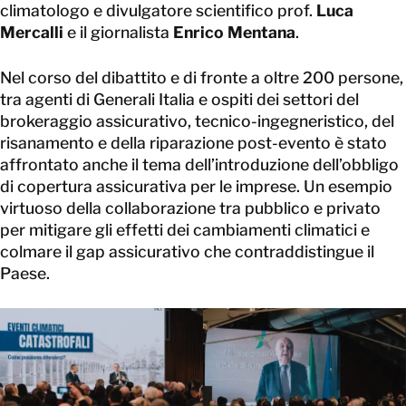
climatologo e divulgatore scientifico prof.
Luca
Mercalli
e il giornalista
Enrico Mentana
.
Nel corso del dibattito e di fronte a oltre 200 persone,
tra agenti di Generali Italia e ospiti dei settori del
brokeraggio assicurativo, tecnico-ingegneristico, del
risanamento e della riparazione post-evento è stato
affrontato anche il tema dell’introduzione dell’obbligo
di copertura assicurativa per le imprese. Un esempio
virtuoso della collaborazione tra pubblico e privato
per mitigare gli effetti dei cambiamenti climatici e
colmare il gap assicurativo che contraddistingue il
Paese.