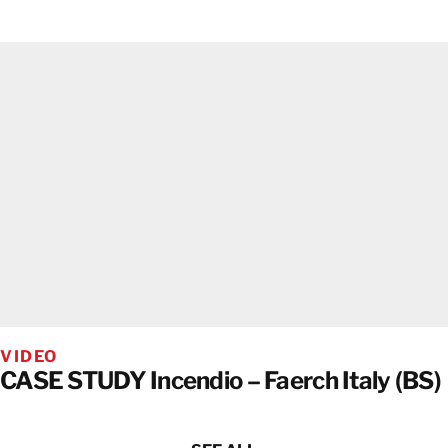
VIDEO
CASE STUDY Incendio – Faerch Italy (BS)