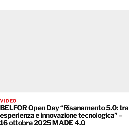
VIDEO
BELFOR Open Day “Risanamento 5.0: tra
esperienza e innovazione tecnologica” –
16 ottobre 2025 MADE 4.0