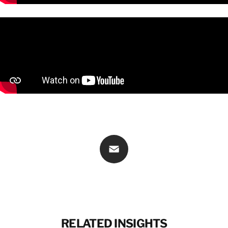
CONTATTACI
CONTATTACI
Email
RELATED INSIGHTS