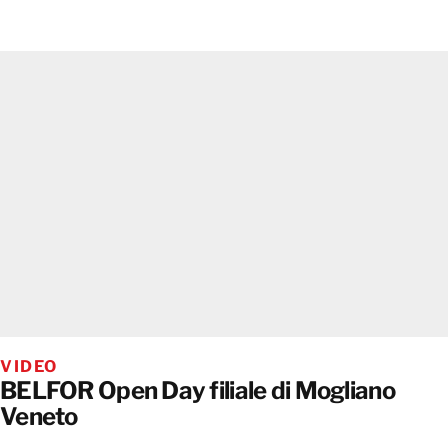
VIDEO
BELFOR Open Day filiale di Mogliano
Veneto