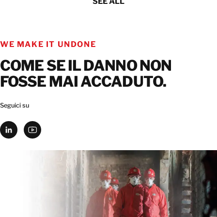
SEE ALL
WE MAKE IT UNDONE
COME SE IL DANNO NON
FOSSE MAI ACCADUTO.
Seguici su