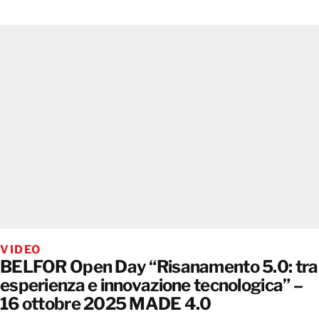
VIDEO
BELFOR Open Day “Risanamento 5.0: tra
esperienza e innovazione tecnologica” –
16 ottobre 2025 MADE 4.0