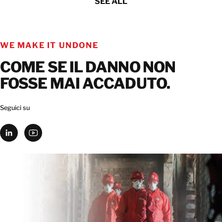
SEE ALL
WE MAKE IT UNDONE
COME SE IL DANNO NON
FOSSE MAI ACCADUTO.
Seguici su