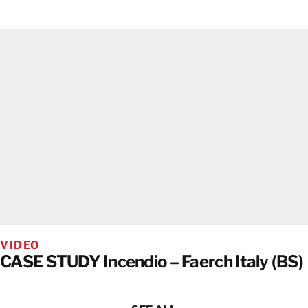
VIDEO
CASE STUDY Incendio – Faerch Italy (BS)