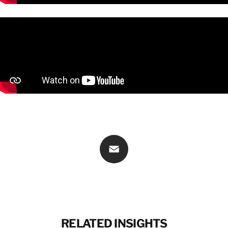
CONTATTACI
CONTATTACI
Email
RELATED INSIGHTS