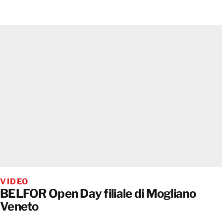
VIDEO
BELFOR Open Day filiale di Mogliano
Veneto