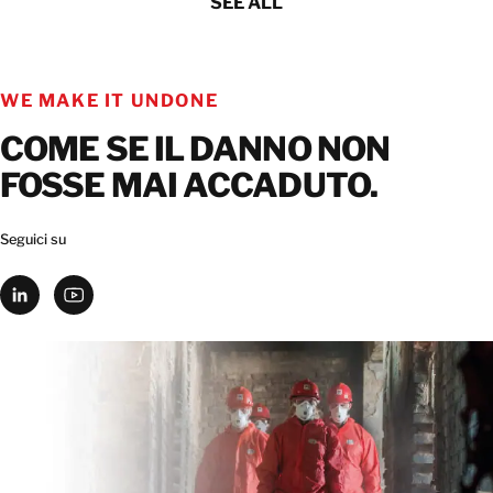
SEE ALL
WE MAKE IT UNDONE
COME SE IL DANNO NON
FOSSE MAI ACCADUTO.
Seguici su