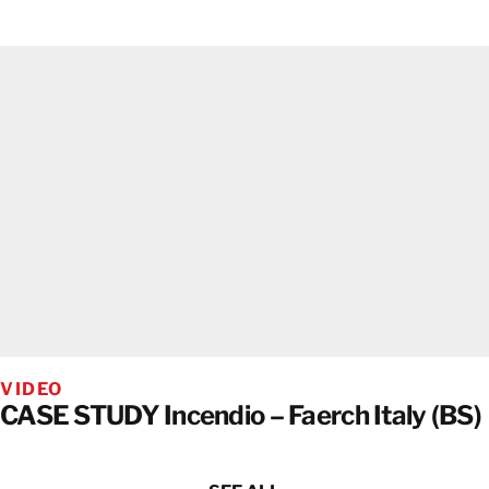
VIDEO
CASE STUDY Incendio – Faerch Italy (BS)