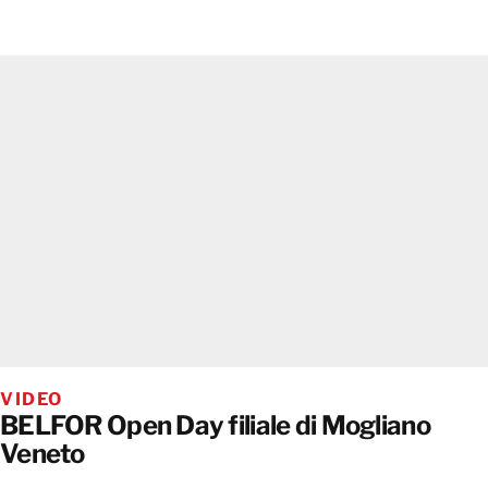
VIDEO
BELFOR Open Day filiale di Mogliano
Veneto