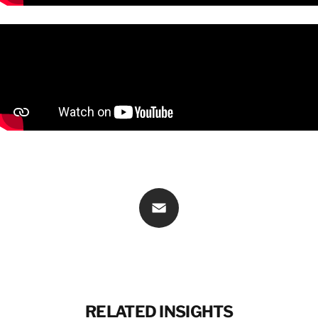
CONTATTACI
CONTATTACI
Email
RELATED INSIGHTS