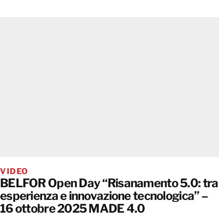
VIDEO
BELFOR Open Day “Risanamento 5.0: tra
esperienza e innovazione tecnologica” –
16 ottobre 2025 MADE 4.0