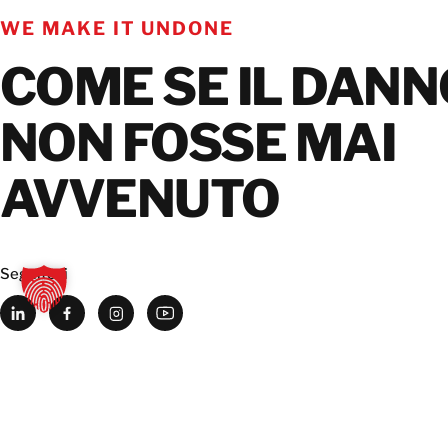
WE MAKE IT UNDONE
COME SE IL DANN
NON FOSSE MAI
AVVENUTO
Seguiteci