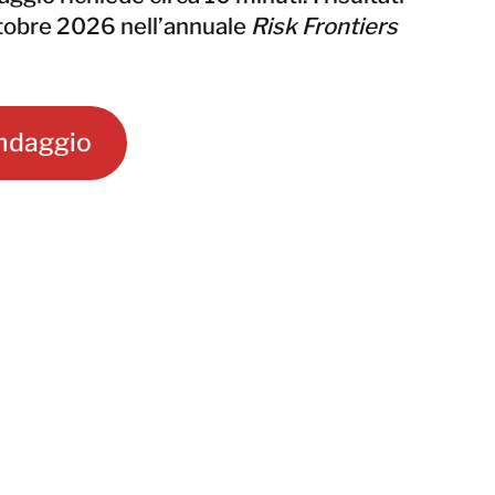
ttobre 2026 nell’annuale
Risk Frontiers
ondaggio