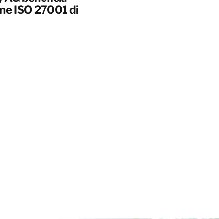
ione ISO 27001 di