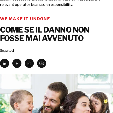
relevant operator bears sole responsibility.
CONTATTATECI
WE MAKE IT UNDONE
COME SE IL DANNO NON
FOSSE MAI AVVENUTO
Seguiteci