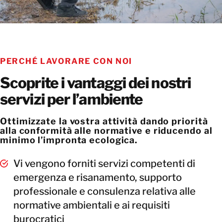
PERCHÉ LAVORARE CON NOI
Scoprite i vantaggi dei nostri
servizi per l’ambiente
Ottimizzate la vostra attività dando priorità
alla conformità alle normative e riducendo al
minimo l’impronta ecologica.
Vi vengono forniti servizi competenti di
emergenza e risanamento, supporto
professionale e consulenza relativa alle
normative ambientali e ai requisiti
burocratici