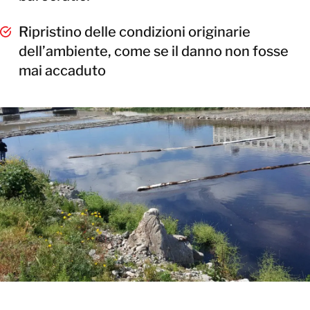
Ripristino delle condizioni originarie
dell’ambiente, come se il danno non fosse
mai accaduto