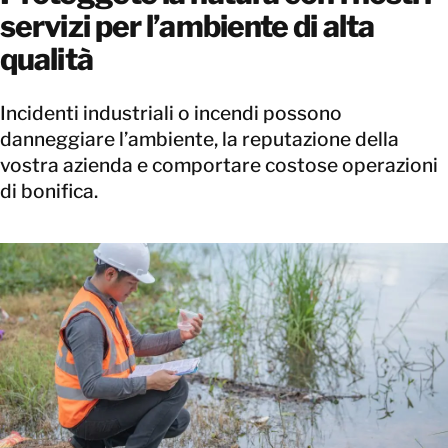
servizi per l’ambiente di alta
qualità
Incidenti industriali o incendi possono
danneggiare l’ambiente, la reputazione della
vostra azienda e comportare costose operazioni
di bonifica.