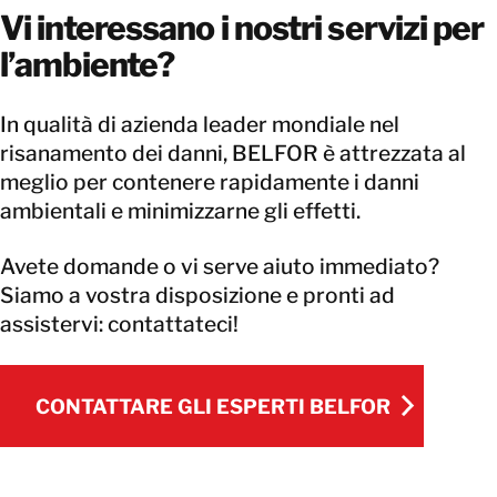
Vi interessano i nostri servizi per
l’ambiente?
In qualità di azienda leader mondiale nel
risanamento dei danni, BELFOR è attrezzata al
meglio per contenere rapidamente i danni
ambientali e minimizzarne gli effetti.
Avete domande o vi serve aiuto immediato?
Siamo a vostra disposizione e pronti ad
assistervi: contattateci!
CONTATTARE GLI ESPERTI BELFOR
CONTATTARE GLI ESPERTI BELFOR