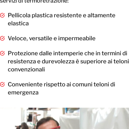
servizi di termoretrazione:
Pellicola plastica resistente e altamente
elastica
Veloce, versatile e impermeabile
Protezione dalle intemperie che in termini di
resistenza e durevolezza è superiore ai teloni
convenzionali
Conveniente rispetto ai comuni teloni di
emergenza