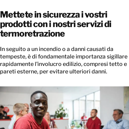
Mettete in sicurezza i vostri
prodotti con i nostri servizi di
termoretrazione
In seguito a un incendio o a danni causati da
tempeste, è di fondamentale importanza sigillare
rapidamente l’involucro edilizio, compresi tetto e
pareti esterne, per evitare ulteriori danni.