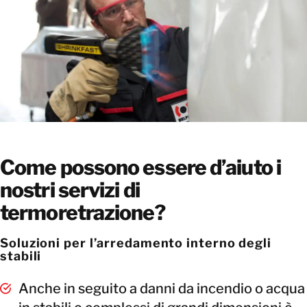
Come possono essere d’aiuto i
nostri servizi di
termoretrazione?
Soluzioni per l’arredamento interno degli
stabili
Anche in seguito a danni da incendio o acqua