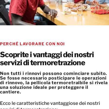
PERCHÉ LAVORARE CON NOI
Scoprite i vantaggi dei nostri
servizi di termoretrazione
Non tutti i rinnovi possono cominciare subito.
Se fosse necessario posticipare le operazioni
di rinnovo, la pellicola termoretraibile si rivela
una soluzione ideale per proteggere il
cantiere.
Ecco le caratteristiche vantaggiose dei nostri