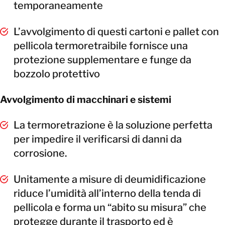
temporaneamente
L’avvolgimento di questi cartoni e pallet con
pellicola termoretraibile fornisce una
protezione supplementare e funge da
bozzolo protettivo
Avvolgimento di macchinari e sistemi
La termoretrazione è la soluzione perfetta
per impedire il verificarsi di danni da
corrosione.
Unitamente a misure di deumidificazione
riduce l’umidità all’interno della tenda di
pellicola e forma un “abito su misura” che
protegge durante il trasporto ed è