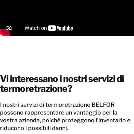
Vi interessano i nostri servizi di
termoretrazione?
I nostri servizi di termoretrazione BELFOR
possono rappresentare un vantaggio per la
vostra azienda, poiché proteggono l’inventario e
riducono i possibili danni.