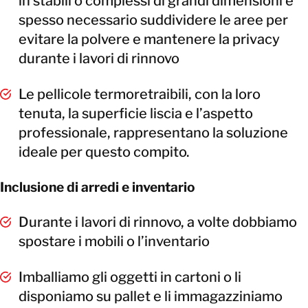
in stabili o complessi di grandi dimensioni è
spesso necessario suddividere le aree per
evitare la polvere e mantenere la privacy
durante i lavori di rinnovo
Le pellicole termoretraibili, con la loro
tenuta, la superficie liscia e l’aspetto
professionale, rappresentano la soluzione
ideale per questo compito.
Inclusione di arredi e inventario
Durante i lavori di rinnovo, a volte dobbiamo
spostare i mobili o l’inventario
Imballiamo gli oggetti in cartoni o li
disponiamo su pallet e li immagazziniamo