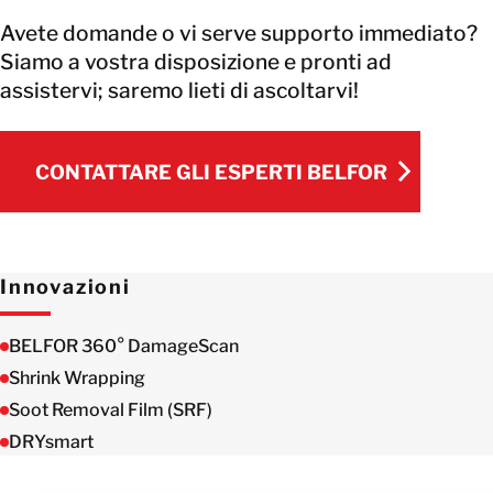
Avete domande o vi serve supporto immediato?
Siamo a vostra disposizione e pronti ad
assistervi; saremo lieti di ascoltarvi!
CONTATTARE GLI ESPERTI BELFOR
CONTATTARE GLI ESPERTI BELFOR
Innovazioni
BELFOR 360° DamageScan
Shrink Wrapping
Soot Removal Film (SRF)
DRYsmart