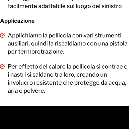
facilmente adattabile sul luogo del sinistro
Applicazione
Applichiamo la pellicola con vari strumenti
ausiliari, quindi la riscaldiamo con una pistola
per termoretrazione.
Per effetto del calore la pellicola si contrae e
i nastri si saldano tra loro, creando un
involucro resistente che protegge da acqua,
aria e polvere.