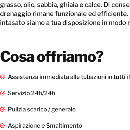
grasso, olio, sabbia, ghiaia e calce. Di cons
drenaggio rimane funzionale ed efficiente.
intasato siamo a tua disposizione in modo 
Cosa offriamo?
Assistenza immediata alle tubazioni in tutti i
Servizio 24h/24h
Pulizia scarico / generale
Aspirazione e Smaltimento