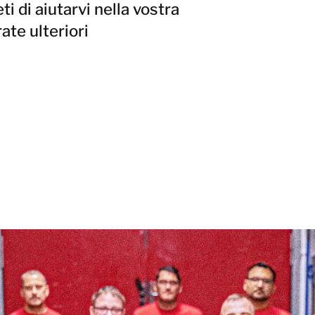
ti di aiutarvi nella vostra
ate ulteriori