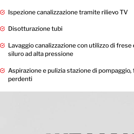
Ispezione canalizzazione tramite rilievo TV
Disotturazione tubi
Lavaggio canalizzazione con utilizzo di fres
siluro ad alta pressione
Aspirazione e pulizia stazione di pompaggio, 
perdenti