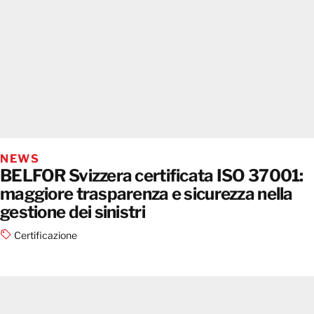
NEWS
BELFOR Svizzera certificata ISO 37001:
maggiore trasparenza e sicurezza nella
gestione dei sinistri
Certificazione