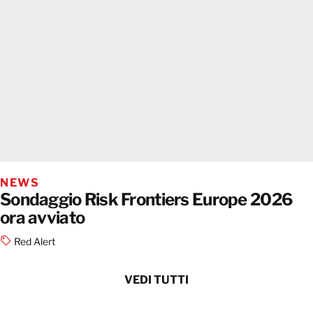
NEWS
Sondaggio Risk Frontiers Europe 2026
ora avviato
Red Alert
VEDI TUTTI