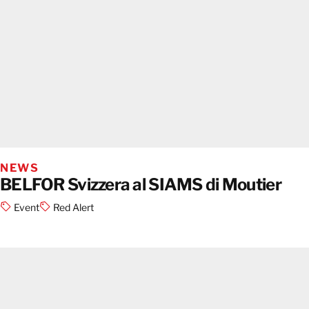
NEWS
BELFOR Svizzera al SIAMS di Moutier
Event
Red Alert