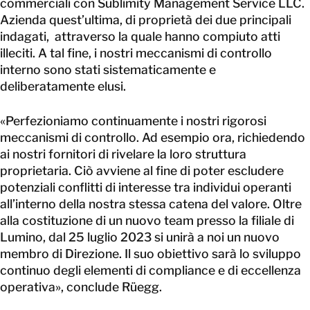
commerciali con Sublimity Management Service LLC.
Azienda quest’ultima, di proprietà dei due principali
indagati, attraverso la quale hanno compiuto atti
illeciti. A tal fine, i nostri meccanismi di controllo
interno sono stati sistematicamente e
deliberatamente elusi.
«Perfezioniamo continuamente i nostri rigorosi
meccanismi di controllo. Ad esempio ora, richiedendo
ai nostri fornitori di rivelare la loro struttura
proprietaria. Ciò avviene al fine di poter escludere
potenziali conflitti di interesse tra individui operanti
all’interno della nostra stessa catena del valore. Oltre
alla costituzione di un nuovo team presso la filiale di
Lumino, dal 25 luglio 2023 si unirà a noi un nuovo
membro di Direzione. Il suo obiettivo sarà lo sviluppo
continuo degli elementi di compliance e di eccellenza
operativa», conclude Rüegg.