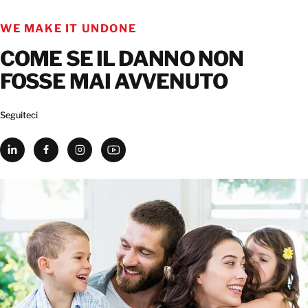
WE MAKE IT UNDONE
COME SE IL DANNO NON
FOSSE MAI AVVENUTO
Seguiteci