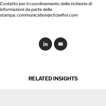
Contatto per il coordinamento delle richieste di
informazioni da parte della
stampa:
communication@ch.belfor.com
LinkedIn
Email
RELATED INSIGHTS