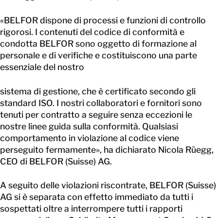
«BELFOR dispone di processi e funzioni di controllo
rigorosi. I contenuti del codice di conformità e
condotta BELFOR sono oggetto di formazione al
personale e di verifiche e costituiscono una parte
essenziale del nostro
sistema di gestione, che è certificato secondo gli
standard ISO. I nostri collaboratori e fornitori sono
tenuti per contratto a seguire senza eccezioni le
nostre linee guida sulla conformità. Qualsiasi
comportamento in violazione al codice viene
perseguito fermamente», ha dichiarato Nicola Rüegg,
CEO di BELFOR (Suisse) AG.
A seguito delle violazioni riscontrate, BELFOR (Suisse)
AG si è separata con effetto immediato da tutti i
sospettati oltre a interrompere tutti i rapporti