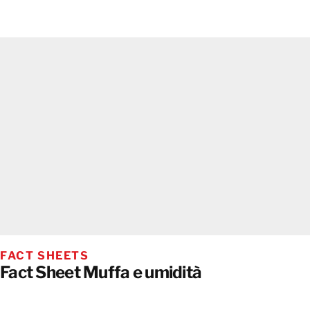
FACT SHEETS
Fact Sheet Muffa e umidità