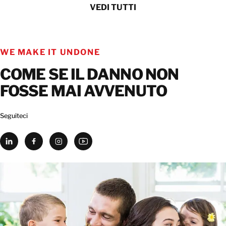
VEDI TUTTI
WE MAKE IT UNDONE
COME SE IL DANNO NON
FOSSE MAI AVVENUTO
Seguiteci