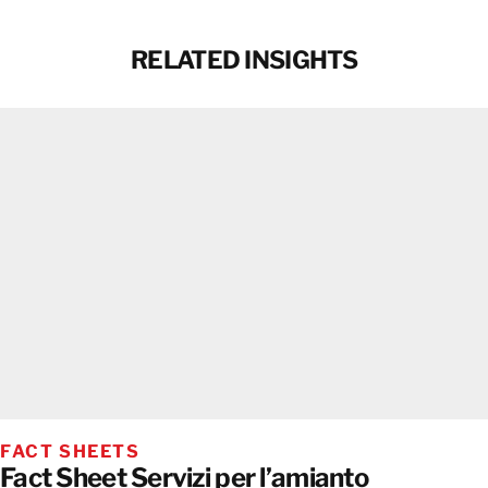
RELATED INSIGHTS
FACT SHEETS
Fact Sheet Servizi per l’amianto