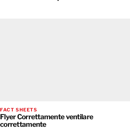
FACT SHEETS
Flyer Correttamente ventilare
correttamente