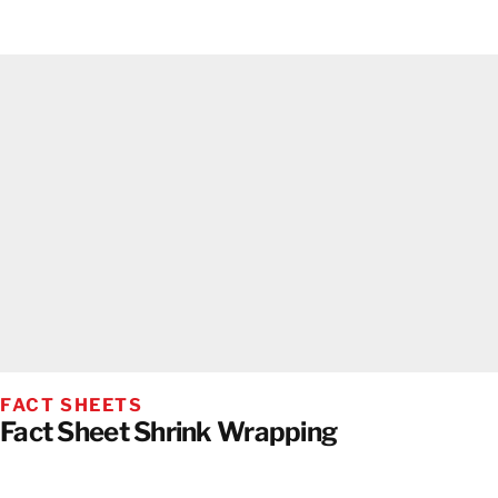
FACT SHEETS
Fact Sheet Shrink Wrapping