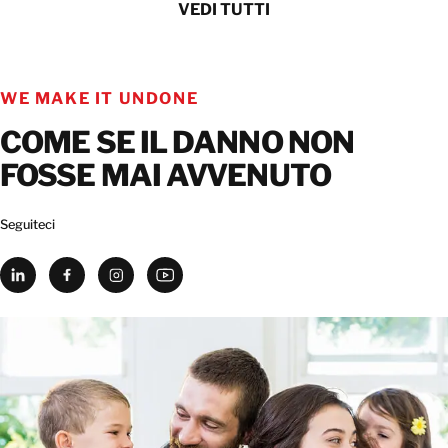
VEDI TUTTI
WE MAKE IT UNDONE
COME SE IL DANNO NON
FOSSE MAI AVVENUTO
Seguiteci