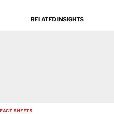
RELATED INSIGHTS
FACT SHEETS