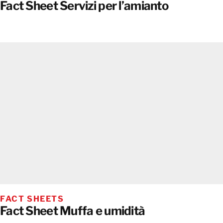
Fact Sheet Servizi per l’amianto
FACT SHEETS
Fact Sheet Muffa e umidità