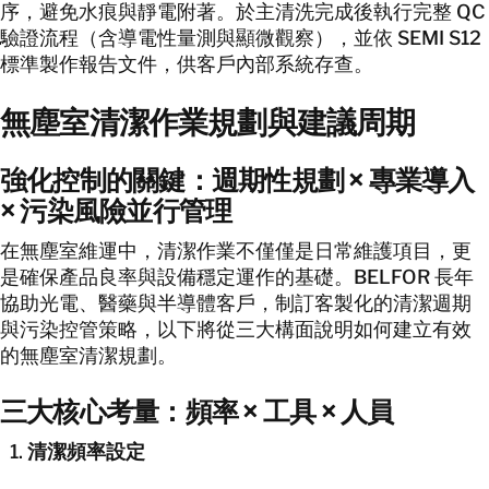
序，避免水痕與靜電附著。於主清洗完成後執行完整 QC
驗證流程（含導電性量測與顯微觀察），並依 SEMI S12
標準製作報告文件，供客戶內部系統存查。
無塵室清潔作業規劃與建議周期
強化控制的關鍵：週期性規劃 × 專業導入
× 污染風險並行管理
在無塵室維運中，清潔作業不僅僅是日常維護項目，更
是確保產品良率與設備穩定運作的基礎。BELFOR 長年
協助光電、醫藥與半導體客戶，制訂客製化的清潔週期
與污染控管策略，以下將從三大構面說明如何建立有效
的無塵室清潔規劃。
三大核心考量：頻率 × 工具 × 人員
清潔頻率設定