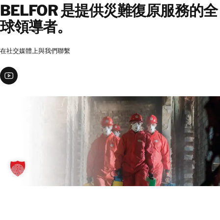
BELFOR 是提供災難復原服務​​的全
球領導者。
在社交媒體上與我們聯繫