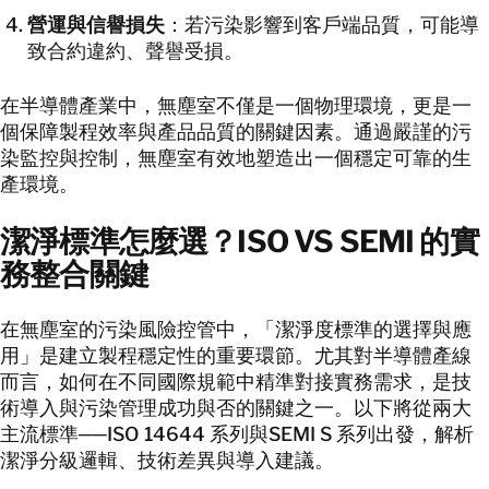
營運與信譽損失
：若污染影響到客戶端品質，可能導
致合約違約、聲譽受損。
在半導體產業中，無塵室不僅是一個物理環境，更是一
個保障製程效率與產品品質的關鍵因素。通過嚴謹的污
染監控與控制，無塵室有效地塑造出一個穩定可靠的生
產環境。
潔淨標準怎麼選？ISO VS SEMI 的實
務整合關鍵
在無塵室的污染風險控管中，「潔淨度標準的選擇與應
用」是建立製程穩定性的重要環節。尤其對半導體產線
而言，如何在不同國際規範中精準對接實務需求，是技
術導入與污染管理成功與否的關鍵之一。以下將從兩大
主流標準──ISO 14644 系列與SEMI S 系列出發，解析
潔淨分級邏輯、技術差異與導入建議。