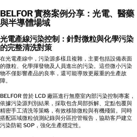
BELFOR 實務案例分享：光電、醫藥
與半導體場域
光電產線污染控制：針對微粒與化學污染
的完整清洗對策
在光電產線中，污染源多樣且複雜，主要包括設備表面
的微粒、化學揮發物及人員進出的污染。這些微小污染
物不僅影響產品的良率，還可能導致更嚴重的生產故
障。
BELFOR 曾於 LCD 廠區進行無塵室內部污染控制專案，
依據污染源判別結果，採取包含局部拆解、定點包覆與
精密手工清洗等策略，有效移除微粒與有機殘留。同時
搭配區域微粒偵測紀錄與分區控管報告，協助客戶建立
污染防範 SOP，強化生產穩定性。