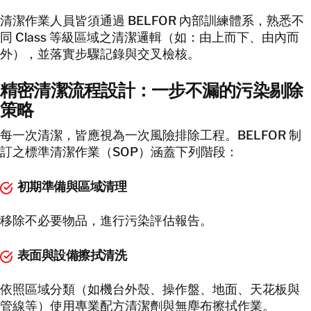
清潔作業人員皆須通過 BELFOR 內部訓練體系，熟悉不
同 Class 等級區域之清潔邏輯（如：由上而下、由內而
外），並落實步驟記錄與交叉檢核。
精密清潔流程設計：一步不漏的污染剔除
策略
每一次清潔，皆應視為一次風險排除工程。BELFOR 制
訂之標準清潔作業（SOP）涵蓋下列階段：
初期準備與區域清理
移除不必要物品，進行污染評估報告。
表面與設備擦拭清洗
依照區域分類（如機台外殼、操作盤、地面、天花板與
管線等）使用專業配方清潔劑與無塵布擦拭作業。