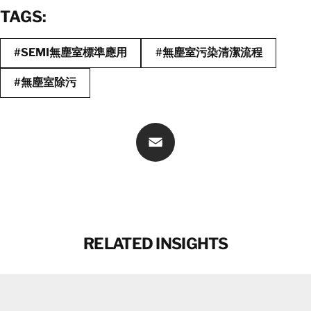
TAGS:
#SEMI無塵室標準應用
#無塵室污染清潔流程
#無塵室除污
Email
RELATED INSIGHTS