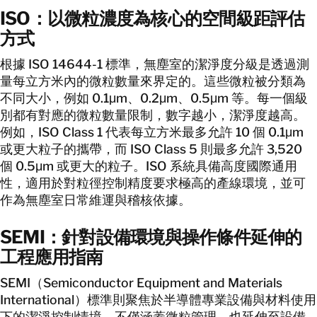
ISO：以微粒濃度為核心的空間級距評估
方式
根據 ISO 14644-1 標準，無塵室的潔淨度分級是透過測
量每立方米內的微粒數量來界定的。這些微粒被分類為
不同大小，例如 0.1μm、0.2μm、0.5μm 等。每一個級
別都有對應的微粒數量限制，數字越小，潔淨度越高。
例如，ISO Class 1 代表每立方米最多允許 10 個 0.1μm
或更大粒子的攜帶，而 ISO Class 5 則最多允許 3,520
個 0.5μm 或更大的粒子。ISO 系統具備高度國際通用
性，適用於對粒徑控制精度要求極高的產線環境，並可
作為無塵室日常維運與稽核依據。
SEMI：針對設備環境與操作條件延伸的
工程應用指南
SEMI（Semiconductor Equipment and Materials
International）標準則聚焦於半導體專業設備與材料使用
下的潔淨控制情境，不僅涵蓋微粒管理，也延伸至設備