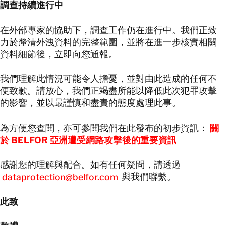
調
查持續進行中
在外部專家的協助下，調查工作仍在進行中。我們正致
力於釐清外洩資料的完整範圍，並將在進一步核實相關
資料細節後，立即向您通報。
我們理解此情況可能令人擔憂，並對由此造成的任何不
便致歉。請放心，我們正竭盡所能以降低此次犯罪攻擊
的影響，並以最謹慎和盡責的態度處理此事。
為方便您查閱，亦可參閱我們在此發布的初步資訊：
關
於 BELFOR 亞洲遭受網路攻擊後的重要資訊
感謝您的理解與配合。如有任何疑問，請透過
dataprotection@belfor.com
與我們聯繫。
此致