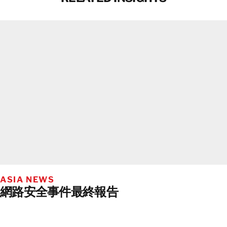
ASIA NEWS
網路安全事件最終報告