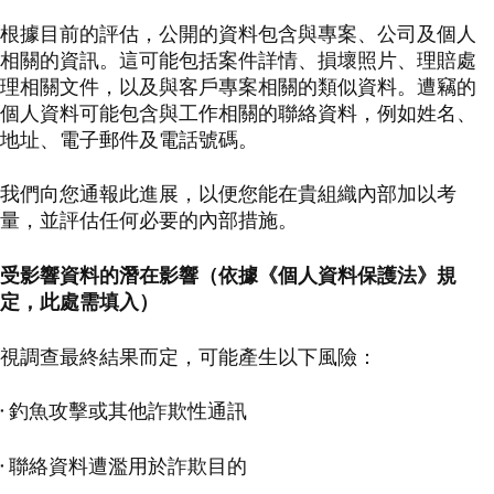
繁體中文
根據目前的評估，公開的資料包含與專案、公司及個人
相關的資訊。這可能包括案件詳情、損壞照片、理賠處
與我們聯絡
理相關文件，以及與客戶專案相關的類似資料。遭竊的
個人資料可能包含與工作相關的聯絡資料，例如姓名、
與我們聯絡
地址、電子郵件及電話號碼。
我們向您通報此進展，以便您能在貴組織內部加以考
量，並評估任何必要的內部措施。
受影響資料的潛在影響（依據《個人資料保護法》規
定，此處需填入）
視調查最終結果而定，可能產生以下風險：
· 釣魚攻擊或其他詐欺性通訊
· 聯絡資料遭濫用於詐欺目的