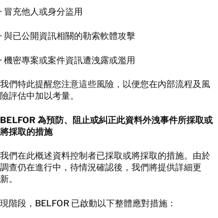
· 冒充他人或身分盜用
· 與已公開資訊相關的勒索軟體攻擊
· 機密專案或案件資訊遭洩露或濫用
我們特此提醒您注意這些風險，以便您在內部流程及風
險評估中加以考量。
BELFOR
為預防、阻止或糾正此資料外洩事件所採取或
將採取的措施
我們在此概述資料控制者已採取或將採取的措施。由於
調查仍在進行中，待情況確認後，我們將提供詳細更
新。
現階段，BELFOR 已啟動以下整體應對措施：