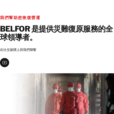
我們幫助您恢復營運
BELFOR 是提供災難復原服務​​的全
球領導者。
在社交媒體上與我們聯繫