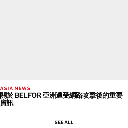
ASIA NEWS
關於 BELFOR 亞洲遭受網路攻擊後的重要
資訊
SEE ALL