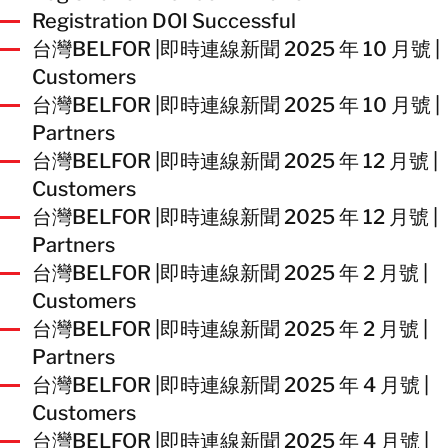
Registration DOI Successful
台灣BELFOR |即時連線新聞 2025 年 10 月號 |
Customers
台灣BELFOR |即時連線新聞 2025 年 10 月號 |
Partners
台灣BELFOR |即時連線新聞 2025 年 12 月號 |
Customers
台灣BELFOR |即時連線新聞 2025 年 12 月號 |
Partners
台灣BELFOR |即時連線新聞 2025 年 2 月號 |
Customers
台灣BELFOR |即時連線新聞 2025 年 2 月號 |
Partners
台灣BELFOR |即時連線新聞 2025 年 4 月號 |
Customers
台灣BELFOR |即時連線新聞 2025 年 4 月號 |