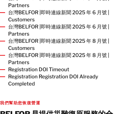
Partners
台灣BELFOR |即時連線新聞 2025 年 6 月號 |
Customers
台灣BELFOR |即時連線新聞 2025 年 6 月號 |
Partners
台灣BELFOR |即時連線新聞 2025 年 8 月號 |
Customers
台灣BELFOR |即時連線新聞 2025 年 8 月號 |
Partners
Registration DOI Timeout
Registration Registration DOI Already
Completed
我們幫助您恢復營運