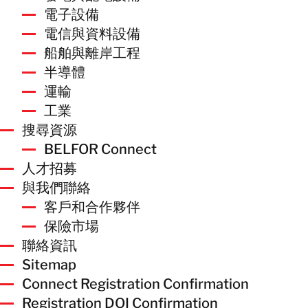
電子設備
電信與資料設備
船舶與離岸工程
半導體
運輸
工業
搜尋資源
BELFOR Connect
人才招募
與我們聯絡
客戶和合作夥伴
保險市場
聯絡資訊
Sitemap
Connect Registration Confirmation
Registration DOI Confirmation