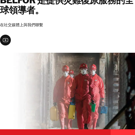
BELFOR 是提供災難復原服務​​的全
球領導者。
在社交媒體上與我們聯繫