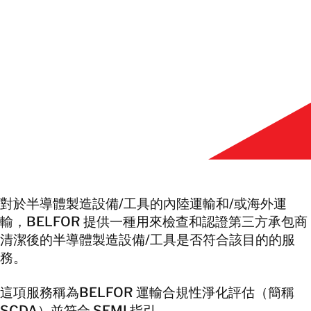
繁體中文
與我們聯絡
與我們聯絡
對於半導體製造設備/工具的內陸運輸和/或海外運
輸，BELFOR 提供一種用來檢查和認證第三方承包商
清潔後的半導體製造設備/工具是否符合該目的的服
務。
這項服務稱為BELFOR 運輸合規性淨化評估（簡稱
SCDA）並符合 SEMI 指引。