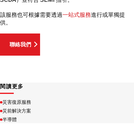
該服務也可根據需要透過
一站式服務
進行或單獨提
供。
聯絡我們
聯絡我們
閱讀更多
災害復原服務
災前解決方案
半導體