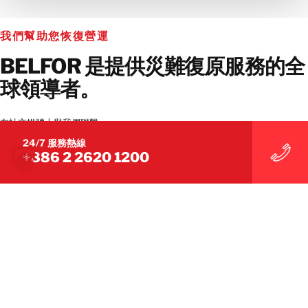
聯絡我們的團隊
我們幫助您恢復營運
BELFOR 是提供災難復原服務​​的全
球領導者。
在社交媒體上與我們聯繫
24/7 服務熱線
+886 2 2620 1200