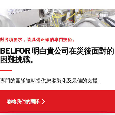
對各項要求，皆具備正確的專門技術。
BELFOR 明白貴公司在災後面對的
困難挑戰。
專門的團隊隨時提供您客製化及最佳的支援。
聯絡我們的團隊