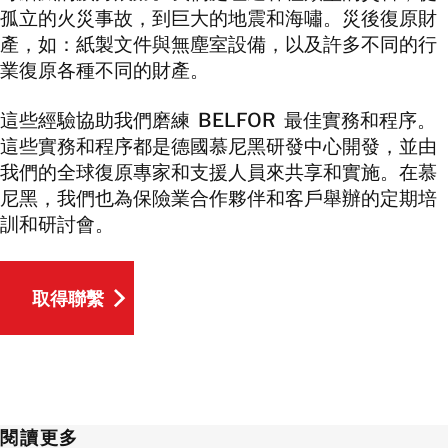
孤立的火災事故，到巨大的地震和海嘯。災後復原財
產，如：紙製文件與無塵室設備，以及許多不同的行
業復原各種不同的財產。
這些經驗協助我們磨練 BELFOR 最佳實務和程序。
這些實務和程序都是德國慕尼黑研發中心開發，並由
我們的全球復原專家和支援人員來共享和實施。在慕
尼黑，我們也為保險業合作夥伴和客戶舉辦的定期培
訓和研討會。
取得聯繫
取得聯繫
閱讀更多