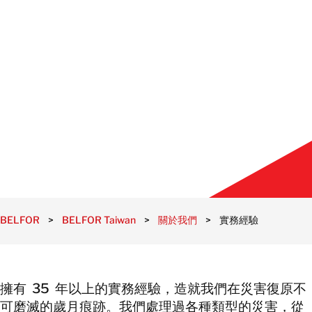
BELFOR
>
BELFOR Taiwan
>
關於我們
>
實務經驗
擁有 35 年以上的實務經驗，造就我們在災害復原不
可磨滅的歲月痕跡。我們處理過各種類型的災害，從