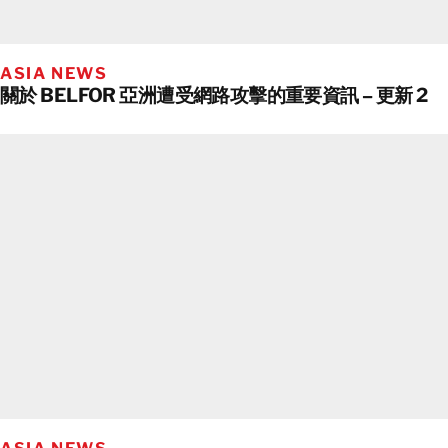
ASIA NEWS
關於 BELFOR 亞洲遭受網路攻擊的重要資訊 – 更新 2