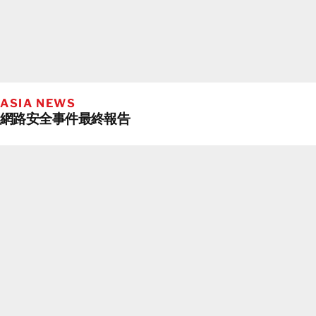
ASIA NEWS
網路安全事件最終報告