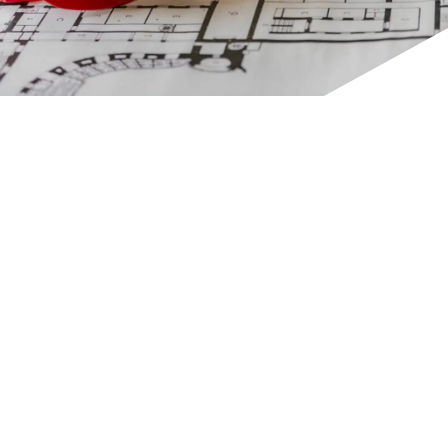
繁體中文
與我們聯絡
與我們聯絡