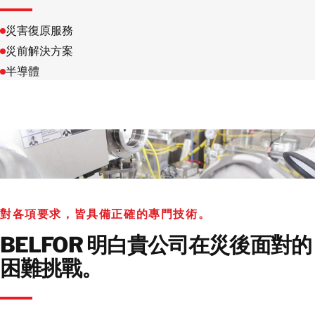
災害復原服務
災前解決方案
半導體
對各項要求，皆具備正確的專門技術。
BELFOR 明白貴公司在災後面對的
困難挑戰。