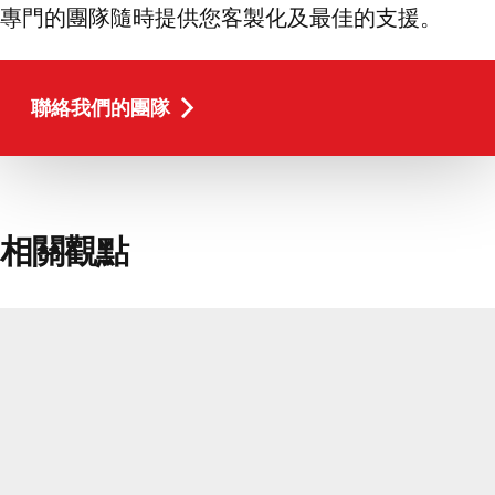
專門的團隊隨時提供您客製化及最佳的支援。
聯絡我們的團隊
聯絡我們的團隊
相關觀點