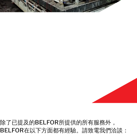
繁體中文
與我們聯絡
與我們聯絡
除了已提及的BELFOR所提供的所有服務外，
BELFOR在以下方面都有經驗。請致電我們洽談：