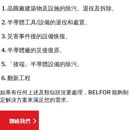
晶圓廠建築物及設施的除污、退役及拆除。
半導體工具/設備的退役和處置。
災害事件後的設備恢復。
半導體廠的災後復原。
「後端」半導體設備的除污。
翻新工程
如果有任何上述及類似狀況要處理，BELFOR 能夠制
定解決方案來滿足您的需求。
聯絡我們