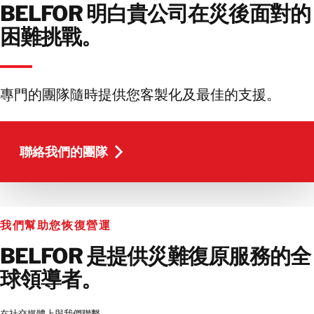
BELFOR 明白貴公司在災後面對的
困難挑戰。
專門的團隊隨時提供您客製化及最佳的支援。
聯絡我們的團隊
聯絡我們的團隊
我們幫助您恢復營運
BELFOR 是提供災難復原服務​​的全
球領導者。
在社交媒體上與我們聯繫