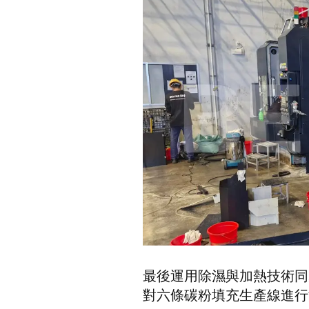
最後運用除濕與加熱技術同
對六條碳粉填充生產線進行