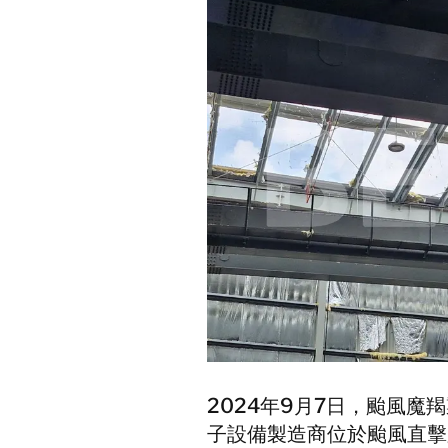
2024年9月7日，颱風
子設備製造商位於颱風直擊