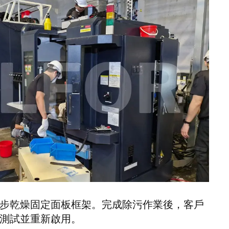
步乾燥固定面板框架。完成除污作業後，客戶
測試並重新啟用。