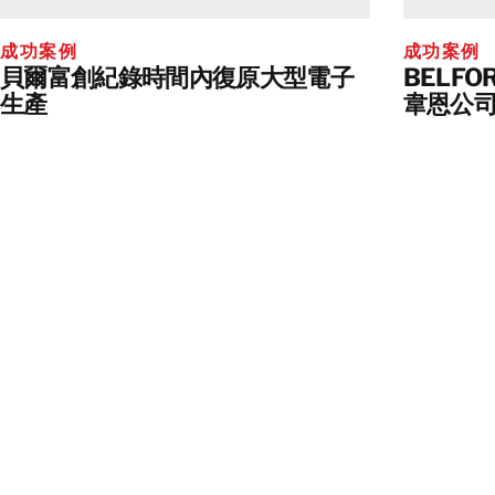
成功案例
成功案例
貝爾富創紀錄時間內復原大型電子
BELF
生產
韋恩公