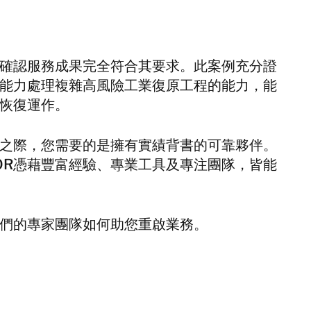
確認服務成果完全符合其要求。此案例充分證
專業能力處理複雜高風險工業復原工程的能力，能
恢復運作。
之際，您需要的是擁有實績背書的可靠夥伴。
FOR憑藉豐富經驗、專業工具及專注團隊，皆能
解我們的專家團隊如何助您重啟業務。