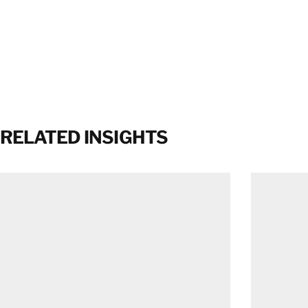
RELATED INSIGHTS