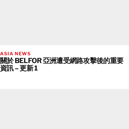
ASIA NEWS
關於 BELFOR 亞洲遭受網路攻擊後的重要
資訊 – 更新 1