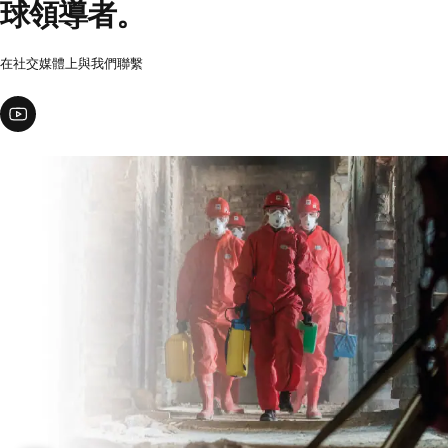
球領導者。
在社交媒體上與我們聯繫