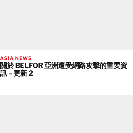
ASIA NEWS
關於 BELFOR 亞洲遭受網路攻擊的重要資
訊 – 更新 2