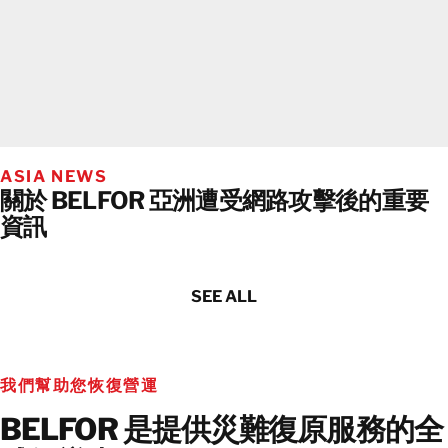
ASIA NEWS
關於 BELFOR 亞洲遭受網路攻擊後的重要
資訊
SEE ALL
我們幫助您恢復營運
BELFOR 是提供災難復原服務​​的全