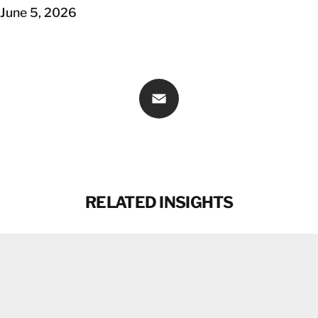
June 5, 2026
Email
RELATED INSIGHTS