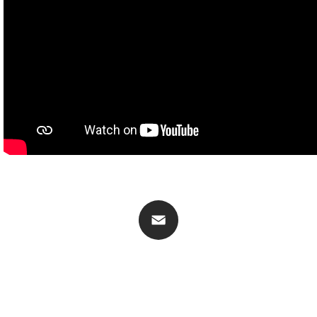
ติดต่อเรา
ติดต่อเรา
Email