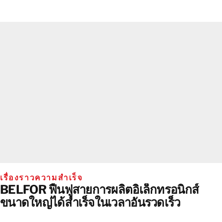
เรื่องราวความสําเร็จ
BELFOR ฟื้นฟูสายการผลิตอิเล็กทรอนิกส์
ขนาดใหญ่ได้สำเร็จในเวลาอันรวดเร็ว