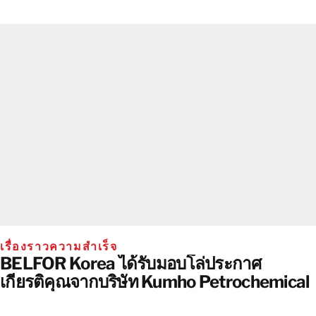
เรื่องราวความสําเร็จ
BELFOR Korea ได้รับมอบโล่ประกาศ
เกียรติคุณจากบริษัท Kumho Petrochemical