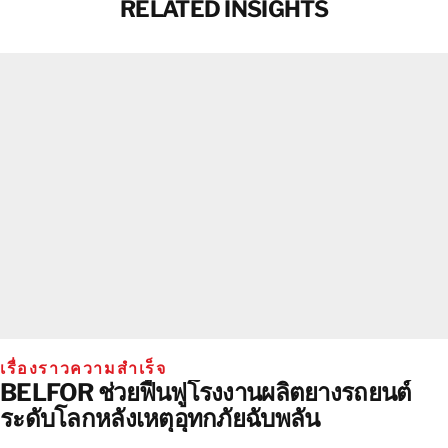
RELATED INSIGHTS
เรื่องราวความสําเร็จ
BELFOR ช่วยฟื้นฟูโรงงานผลิตยางรถยนต์
ระดับโลกหลังเหตุอุทกภัยฉับพลัน