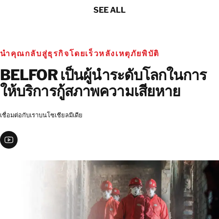
SEE ALL
นำคุณกลับสู่ธุรกิจโดยเร็วหลังเหตุภัยพิบัติ
BELFOR เป็นผู้นำระดับโลกในการ
ให้บริการกู้สภาพความเสียหาย
เชื่อมต่อกับเราบนโซเชียลมีเดีย