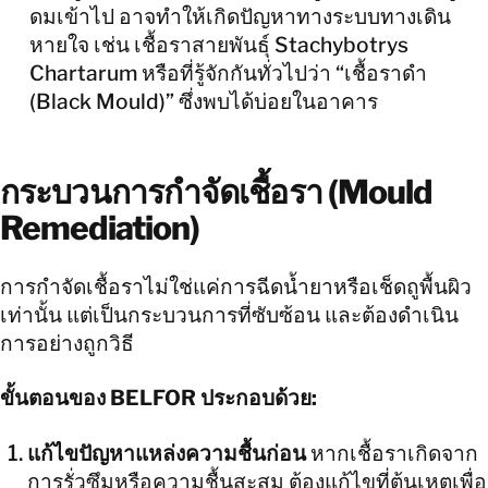
ดมเข้าไป อาจทำให้เกิดปัญหาทางระบบทางเดิน
หายใจ เช่น เชื้อราสายพันธุ์ Stachybotrys
Chartarum หรือที่รู้จักกันทั่วไปว่า “เชื้อราดำ
(Black Mould)” ซึ่งพบได้บ่อยในอาคาร
กระบวนการกำจัดเชื้อรา (Mould
Remediation)
การกำจัดเชื้อราไม่ใช่แค่การฉีดน้ำยาหรือเช็ดถูพื้นผิว
เท่านั้น แต่เป็นกระบวนการที่ซับซ้อน และต้องดำเนิน
การอย่างถูกวิธี
ขั้นตอนของ BELFOR ประกอบด้วย:
แก้ไขปัญหาแหล่งความชื้นก่อน
หากเชื้อราเกิดจาก
การรั่วซึมหรือความชื้นสะสม ต้องแก้ไขที่ต้นเหตุเพื่อ