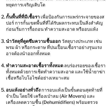
หยุดการเจริญเติบโต
กั้นพื้นที่ที่มีเชื้อรา
เพื่อป้องกันการแพร่กระจายของส
ปอร์ การกั้นเขตพื้นที่ที่ได้รับผลกระทบเป็นสิ่งสำคัญ
ก่อนเริ่มการรื้อถอน ทำความสะอาด หรืออบแห้ง
นำวัสดุที่ดูดซึมความชื้นออก
วัสดุบางประเภท เช่น
พรม ผ้า หรือกระดาษ ที่ปนเปื้อนเชื้อราอย่างรุนแรง
อาจต้องนำออกทั้งหมด
ทำความสะอาดเชื้อราทั้งหมด
ลบร่องรอยของเชื้อรา
ทั้งหมดด้วยการเช็ดทำความสะอาด และใช้น้ำยาฆ่า
เชื้อหรือไบโอไซด์อย่างเหมาะสม
อบแห้งอย่างทั่วถึง
การอบแห้งเป็นขั้นตอนสุดท้ายที่
จำเป็น โดยใช้ เครื่องเป่าลม (Air Movers) และ
เครื่องลดความชื้น (Dehumidifiers) พร้อมตรวจ