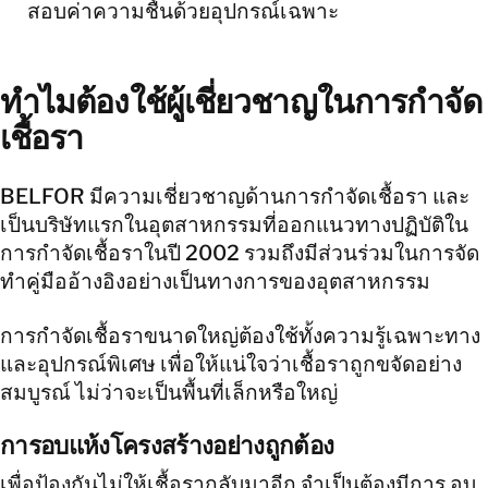
สอบค่าความชื้นด้วยอุปกรณ์เฉพาะ
ทำไมต้องใช้ผู้เชี่ยวชาญในการกำจัด
เชื้อรา
BELFOR มีความเชี่ยวชาญด้านการกำจัดเชื้อรา และ
เป็นบริษัทแรกในอุตสาหกรรมที่ออกแนวทางปฏิบัติใน
การกำจัดเชื้อราในปี 2002 รวมถึงมีส่วนร่วมในการจัด
ทำคู่มืออ้างอิงอย่างเป็นทางการของอุตสาหกรรม
การกำจัดเชื้อราขนาดใหญ่ต้องใช้ทั้งความรู้เฉพาะทาง
และอุปกรณ์พิเศษ เพื่อให้แน่ใจว่าเชื้อราถูกขจัดอย่าง
สมบูรณ์ ไม่ว่าจะเป็นพื้นที่เล็กหรือใหญ่
การอบแห้งโครงสร้างอย่างถูกต้อง
เพื่อป้องกันไม่ให้เชื้อรากลับมาอีก จำเป็นต้องมีการ อบ