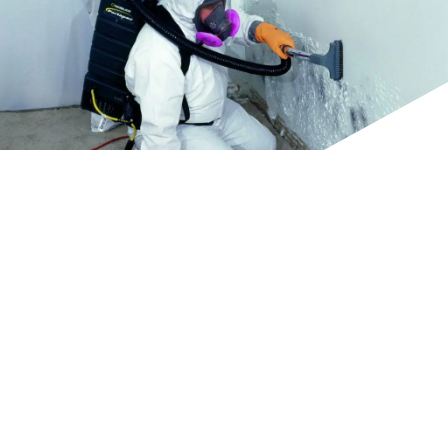
ติดต่อเรา
ติดต่อเรา