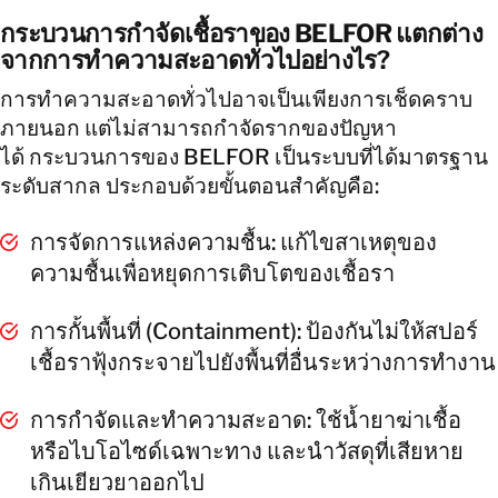
กระบวนการกำจัดเชื้อราของ BELFOR แตกต่าง
จากการทำความสะอาดทั่วไปอย่างไร?
การทำความสะอาดทั่วไปอาจเป็นเพียงการเช็ดคราบ
ภายนอก แต่ไม่สามารถกำจัดรากของปัญหา
ได้ กระบวนการของ BELFOR เป็นระบบที่ได้มาตรฐาน
ระดับสากล ประกอบด้วยขั้นตอนสำคัญคือ:
การจัดการแหล่งความชื้น: แก้ไขสาเหตุของ
ความชื้นเพื่อหยุดการเติบโตของเชื้อรา
การกั้นพื้นที่ (Containment): ป้องกันไม่ให้สปอร์
เชื้อราฟุ้งกระจายไปยังพื้นที่อื่นระหว่างการทำงาน
การกำจัดและทำความสะอาด: ใช้น้ำยาฆ่าเชื้อ
หรือไบโอไซด์เฉพาะทาง และนำวัสดุที่เสียหาย
เกินเยียวยาออกไป