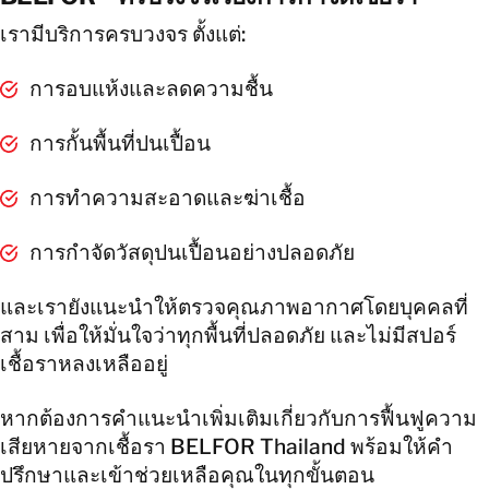
เรามีบริการครบวงจร ตั้งแต่:
การอบแห้งและลดความชื้น
การกั้นพื้นที่ปนเปื้อน
การทำความสะอาดและฆ่าเชื้อ
การกำจัดวัสดุปนเปื้อนอย่างปลอดภัย
และเรายังแนะนำให้ตรวจคุณภาพอากาศโดยบุคคลที่
สาม เพื่อให้มั่นใจว่าทุกพื้นที่ปลอดภัย และไม่มีสปอร์
เชื้อราหลงเหลืออยู่
หากต้องการคำแนะนำเพิ่มเติมเกี่ยวกับการฟื้นฟูความ
เสียหายจากเชื้อรา BELFOR Thailand พร้อมให้คำ
ปรึกษาและเข้าช่วยเหลือคุณในทุกขั้นตอน