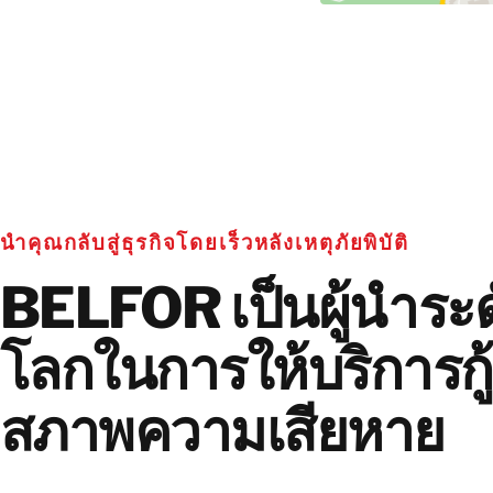
นำคุณกลับสู่ธุรกิจโดยเร็วหลังเหตุภัยพิบัติ
BELFOR เป็นผู้นำระด
โลกในการให้บริการกู้
สภาพความเสียหาย