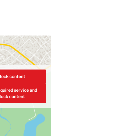
lock content
quired service and
lock content