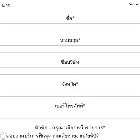
ติดต่อเรา
ชื่อ
*
ติดต่อเรา
นามสกุล
*
ชื่อบริษัท
จังหวัด
*
เบอร์โทรศัพท์
*
หัวข้อ – กรุณาเลือกหนึ่งรายการ
*
สอบถามบริการฟื้นฟูความเสียหายจากภัยพิบัติ