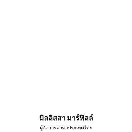
มิลลิสสา มาร์ฟิลล์
ผู้จัดการสาขาประเทศไทย