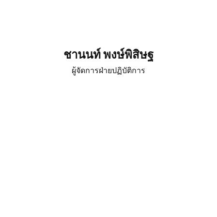
ชานนท์ พงษ์พิสิษฐ
ผู้จัดการฝ่ายปฏิบัติการ