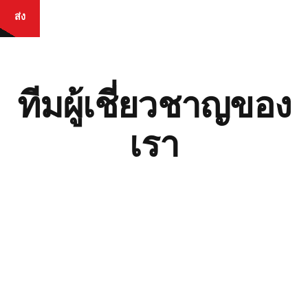
ทีมผู้เชี่ยวชาญของ
เรา