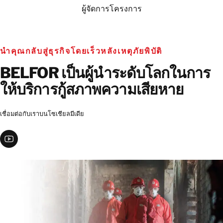
ผู้จัดการโครงการ
นำคุณกลับสู่ธุรกิจโดยเร็วหลังเหตุภัยพิบัติ
BELFOR เป็นผู้นำระดับโลกในการ
ให้บริการกู้สภาพความเสียหาย
เชื่อมต่อกับเราบนโซเชียลมีเดีย