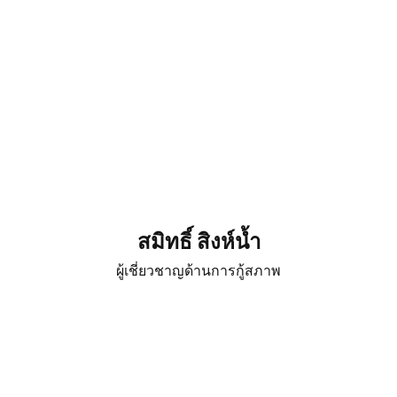
สมิทธิ์ สิงห์น้ำ
ผู้เชี่ยวชาญด้านการกู้สภาพ