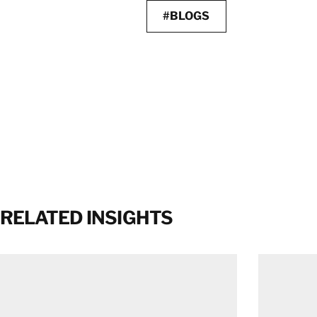
#BLOGS
RELATED INSIGHTS