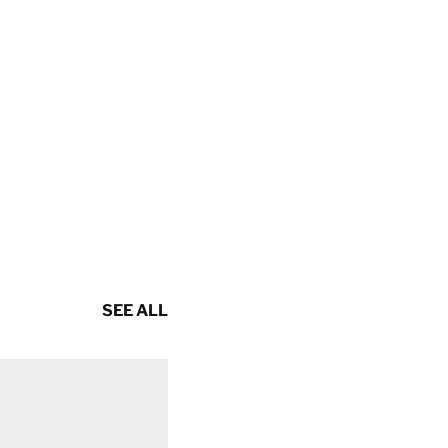
SEE ALL