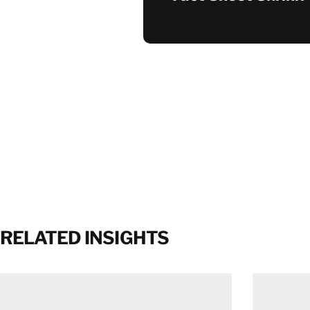
RELATED INSIGHTS