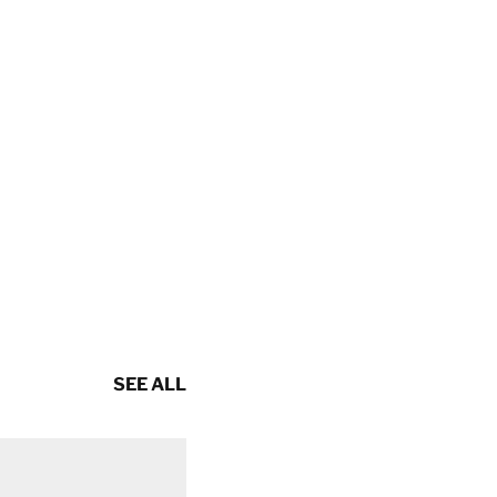
SEE ALL