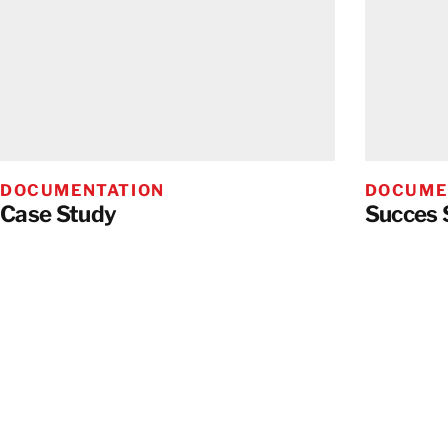
DOCUMENTATION
DOCUME
Case Study
Succes S