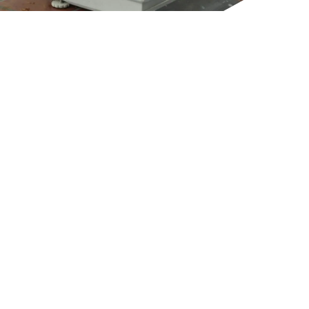
CONTACT