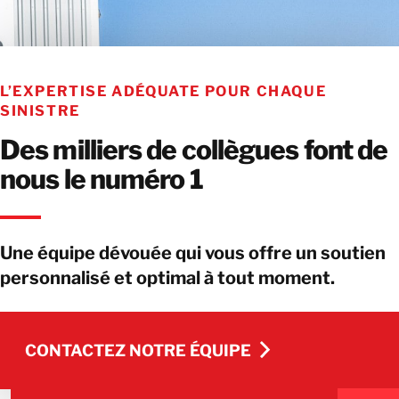
L’EXPERTISE ADÉQUATE POUR CHAQUE
SINISTRE
Des milliers de collègues font de
nous le numéro 1
Une équipe dévouée qui vous offre un soutien
personnalisé et optimal à tout moment.
CONTACTEZ NOTRE ÉQUIPE