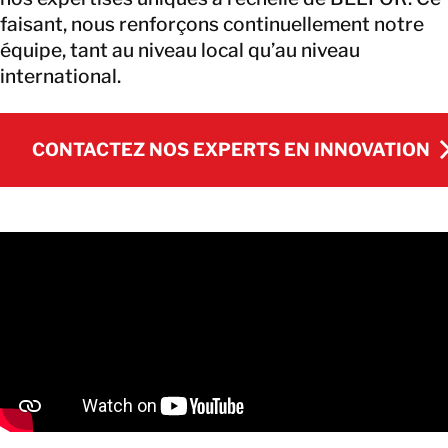
faisant, nous renforçons continuellement notre
équipe, tant au niveau local qu’au niveau
international.
CONTACTEZ NOS EXPERTS EN INNOVATION
CONTACTEZ NOS EXPERTS EN INNOVATION