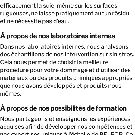
efficacement la suie, même sur les surfaces
rugueuses, ne laisse pratiquement aucun résidu
et ne nécessite pas d’eau.
À propos de nos laboratoires internes
Dans nos laboratoires internes, nous analysons
des échantillons de nos intervention sur sinistres.
Cela nous permet de choisir la meilleure
procédure pour votre dommage et d’utiliser des
matériaux ou des produits chimiques appropriés
que nous avons développés et produits nous-
mêmes.
À propos de nos possibilités de formation
Nous partageons et enseignons les expériences
acquises afin de développer nos compétences et
nos expertises uniques à l’échelle de BELFOR. Ce