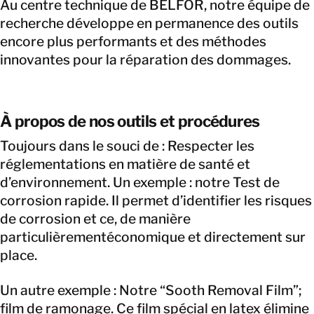
Au centre technique de BELFOR, notre équipe de
recherche développe en permanence des outils
encore plus performants et des méthodes
innovantes pour la réparation des dommages.
À propos de nos outils et procédures
Toujours dans le souci de : Respecter les
réglementations en matière de santé et
d’environnement. Un exemple : notre Test de
corrosion rapide. Il permet d’identifier les risques
de corrosion et ce, de manière
particulièrementéconomique et directement sur
place.
Un autre exemple : Notre “Sooth Removal Film”;
film de ramonage. Ce film spécial en latex élimine