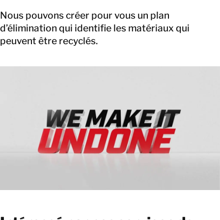
Nous pouvons créer pour vous un plan
d’élimination qui identifie les matériaux qui
peuvent être recyclés.