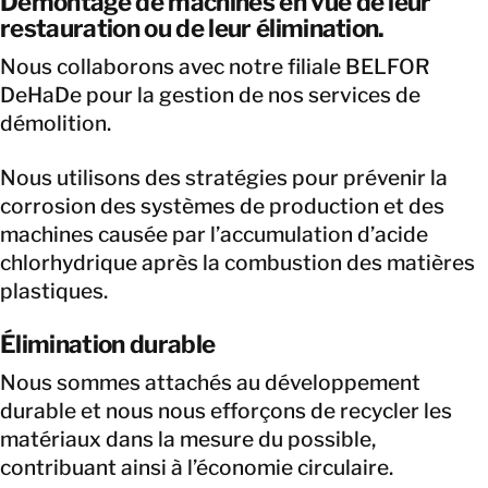
Démontage de machines en vue de leur
restauration ou de leur élimination.
Nous collaborons avec notre filiale BELFOR
DeHaDe pour la gestion de nos services de
démolition.
Nous utilisons des stratégies pour prévenir la
corrosion des systèmes de production et des
machines causée par l’accumulation d’acide
chlorhydrique après la combustion des matières
plastiques.
Élimination durable
Nous sommes attachés au développement
durable et nous nous efforçons de recycler les
matériaux dans la mesure du possible,
contribuant ainsi à l’économie circulaire.