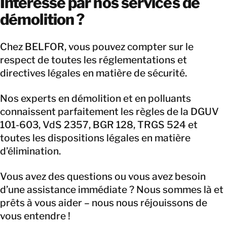
Intéressé par nos services de
démolition ?
Chez BELFOR, vous pouvez compter sur le
respect de toutes les réglementations et
directives légales en matière de sécurité.
Nos experts en démolition et en polluants
connaissent parfaitement les règles de la DGUV
101-603, VdS 2357, BGR 128, TRGS 524 et
toutes les dispositions légales en matière
d’élimination.
Vous avez des questions ou vous avez besoin
d’une assistance immédiate ? Nous sommes là et
prêts à vous aider – nous nous réjouissons de
vous entendre !