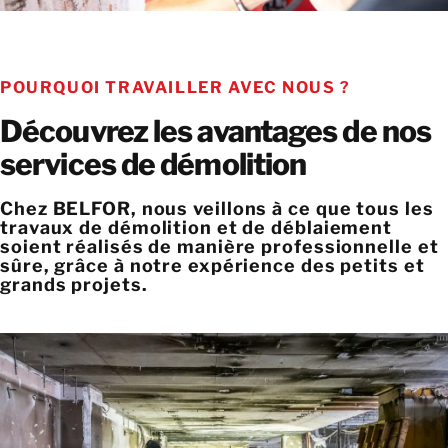
POURQUOI TRAVAILLER AVEC NOUS ?
Découvrez les avantages de nos
services de démolition
Chez BELFOR, nous veillons à ce que tous les
travaux de démolition et de déblaiement
soient réalisés de manière professionnelle et
sûre, grâce à notre expérience des petits et
grands projets.