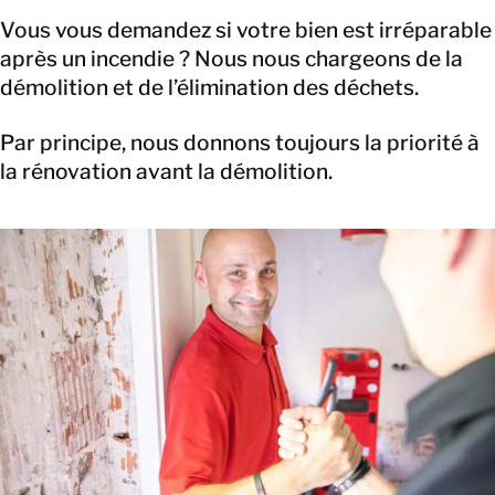
Vous vous demandez si votre bien est irréparable
après un incendie ? Nous nous chargeons de la
démolition et de l’élimination des déchets.
Par principe, nous donnons toujours la priorité à
la rénovation avant la démolition.