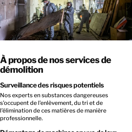
À propos de nos services de
démolition
Surveillance des risques potentiels
Nos experts en substances dangereuses
s’occupent de l’enlèvement, du tri et de
l’élimination de ces matières de manière
professionnelle.