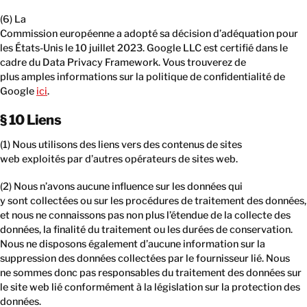
(6) La
Commission européenne a adopté sa décision d’adéquation pour
les États-Unis le 10 juillet 2023. Google LLC est certifié dans le
cadre du Data Privacy Framework. Vous trouverez de
plus amples informations sur la politique de confidentialité de
Google
ici
.
§ 10 Liens
(1) Nous utilisons des liens vers des contenus de sites
web exploités par d’autres opérateurs de sites web.
(2) Nous n’avons aucune influence sur les données qui
y sont collectées ou sur les procédures de traitement des données,
et nous ne connaissons pas non plus l’étendue de la collecte des
données, la finalité du traitement ou les durées de conservation.
Nous ne disposons également d’aucune information sur la
suppression des données collectées par le fournisseur lié. Nous
ne sommes donc pas responsables du traitement des données sur
le site web lié conformément à la législation sur la protection des
données.