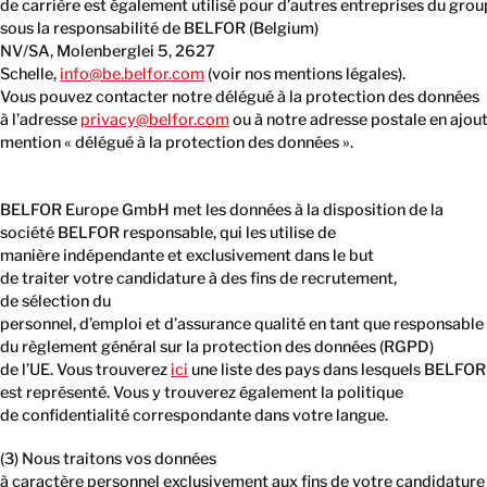
de carrière est également utilisé pour d’autres entreprises du gr
sous la responsabilité de BELFOR (Belgium)
NV/SA, Molenberglei 5, 2627
Schelle,
info@be.belfor.com
(voir nos mentions légales).
Vous pouvez contacter notre délégué à la protection des données
à l’adresse
privacy@belfor.com
ou à notre adresse postale en ajout
mention « délégué à la protection des données ».
BELFOR Europe GmbH met les données à la disposition de la
société BELFOR responsable, qui les utilise de
manière indépendante et exclusivement dans le but
de traiter votre candidature à des fins de recrutement,
de sélection du
personnel, d’emploi et d’assurance qualité en tant que responsable
du règlement général sur la protection des données (RGPD)
de l’UE. Vous trouverez
ici
une liste des pays dans lesquels BELFOR
est représenté. Vous y trouverez également la politique
de confidentialité correspondante dans votre langue.
(3) Nous traitons vos données
à caractère personnel exclusivement aux fins de votre candidature