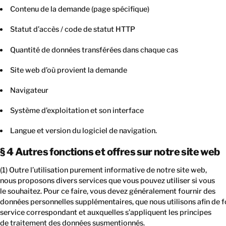
Contenu de la demande (page spécifique)
Statut d’accès / code de statut HTTP
Quantité de données transférées dans chaque cas
Site web d’où provient la demande
Navigateur
Système d’exploitation et son interface
Langue et version du logiciel de navigation.
§ 4 Autres fonctions et offres sur notre site web
(1) Outre l’utilisation purement informative de notre site web,
nous proposons divers services que vous pouvez utiliser si vous
le souhaitez. Pour ce faire, vous devez généralement fournir des
données personnelles supplémentaires, que nous utilisons afin de fo
service correspondant et auxquelles s’appliquent les principes
de traitement des données susmentionnés.