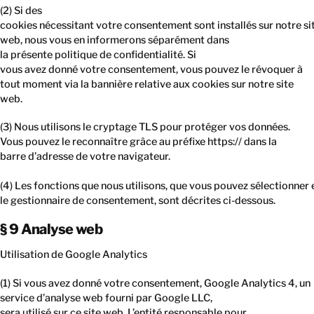
(2) Si des
cookies nécessitant votre consentement sont installés sur notre si
web, nous vous en informerons séparément dans
la présente politique de confidentialité. Si
vous avez donné votre consentement, vous pouvez le révoquer à
tout moment via la bannière relative aux cookies sur notre site
web.
(3) Nous utilisons le cryptage TLS pour protéger vos données.
Vous pouvez le reconnaître grâce au préfixe https:// dans la
barre d’adresse de votre navigateur.
(4) Les fonctions que nous utilisons, que vous pouvez sélectionner
le gestionnaire de consentement, sont décrites ci-dessous.
§ 9 Analyse web
Utilisation de Google Analytics
(1) Si vous avez donné votre consentement, Google Analytics 4, un
service d’analyse web fourni par Google LLC,
sera utilisé sur ce site web. L’entité responsable pour