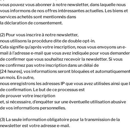
vous pouvez vous abonner à notre newsletter, dans laquelle nous
vous informons de nos offres intéressantes actuelles. Les biens et
services achetés sont mentionnés dans
la déclaration de consentement.
(2) Pour vous inscrire à notre newsletter,
nous utilisons la procédure dite de double opt-in.
Cela signifie qu’après votre inscription, nous vous envoyons un e-
mail à l’adresse e-mail que vous avez indiquée pour vous demander
de confirmer que vous souhaitez recevoir la newsletter. Si vous
ne confirmez pas votre inscription dans un délai de
[24 heures], vos informations seront bloquées et automatiquemen
un mois. En outre,
nous enregistrons les adresses IP que vous avez utilisées ainsi que l
de confirmation. Le but de ce processus est
de prouver votre inscription
et, si nécessaire, d’enquêter sur une éventuelle utilisation abusive
de vos informations personnelles.
(3) La seule information obligatoire pour la transmission de la
newsletter est votre adresse e-mail.