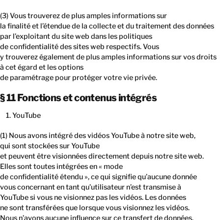
(3) Vous trouverez de plus amples informations sur
la finalité et l’étendue de la collecte et du traitement des données
par l’exploitant du site web dans les politiques
de confidentialité des sites web respectifs. Vous
y trouverez également de plus amples informations sur vos droits
à cet égard et les options
de paramétrage pour protéger votre vie privée.
§ 11 Fonctions et contenus intégrés
YouTube
(1) Nous avons intégré des vidéos YouTube à notre site web,
qui sont stockées sur YouTube
et peuvent être visionnées directement depuis notre site web.
Elles sont toutes intégrées en « mode
de confidentialité étendu », ce qui signifie qu’aucune donnée
vous concernant en tant qu’utilisateur n’est transmise à
YouTube si vous ne visionnez pas les vidéos. Les données
ne sont transférées que lorsque vous visionnez les vidéos.
Nous n’avons aucune influence sur ce transfert de données.