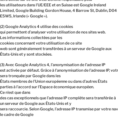
les utilisateurs dans l’UE/EEE et en Suisse est Google Ireland
Limited, Google Building Gordon House, 4 Barrow St, Dublin, D04
E5W5, Irlande (« Google »).
(2) Google Analytics 4 utilise des cookies
qui permettent d’analyser votre utilisation de nos sites web.
Les informations collectées par les
cookies concernant votre utilisation de ce site
web sont généralement transférées à un serveur de Google aux
États-Unis et y sont stockées.
(3) Avec Google Analytics 4, l’anonymisation de l’adresse IP
est activée par défaut. Grâce à l’anonymisation de l’adresse IP, vot
sera tronquée par Google dans les
États membres de l’Union européenne ou dans d’autres États
parties à l’accord sur l’Espace économique européen.
Ce n’est que dans
des cas exceptionnels que l’adresse IP complète sera transférée à
un serveur de Google aux États-Unis et y
sera raccourcie. Selon Google, l’adresse IP transmise par votre na
le cadre de Google