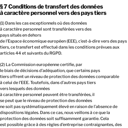
§ 7 Conditions de transfert des données
à caractère personnel vers des pays tiers
(1) Dans les cas exceptionnels où des données
à caractère personnel sont transférées vers des
pays situés en dehors
de l’Espace économique européen (EEE), c’est-à-dire vers des pays
tiers, ce transfert est effectué dans les conditions prévues aux
articles 44 et suivants du RGPD.
(2) La Commission européenne certifie, par
le biais de décisions d’adéquation, que certains pays
tiers offrent un niveau de protection des données comparable
à celui de l’EEE. Toutefois, dans d’autres pays tiers
vers lesquels des données
à caractère personnel peuvent être transférées, il
se peut que le niveau de protection des données
ne soit pas systématiquement élevé en raison de l’absence de
dispositions légales. Dans ce cas, nous veillons à ce que la
protection des données soit suffisamment garantie. Cela
est possible grâce à des règles d’entreprise contraignantes, des