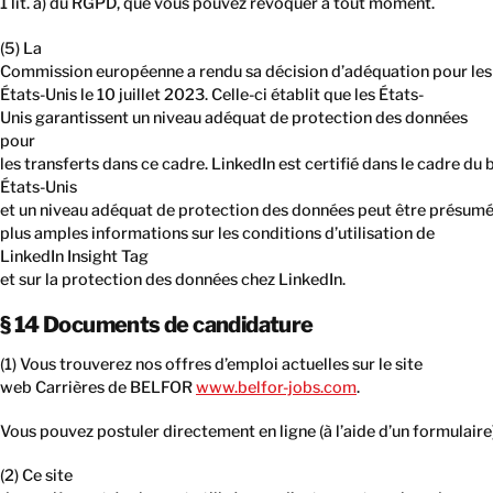
1 lit. a) du RGPD, que vous pouvez révoquer à tout moment.
(5) La
Commission européenne a rendu sa décision d’adéquation pour les
États-Unis le 10 juillet 2023. Celle-ci établit que les États-
Unis garantissent un niveau adéquat de protection des données
pour
les transferts dans ce cadre. LinkedIn est certifié dans le cadre d
États-Unis
et un niveau adéquat de protection des données peut être présumé
plus amples informations sur les conditions d’utilisation de
LinkedIn Insight Tag
et sur la protection des données chez LinkedIn.
§ 14 Documents de candidature
(1) Vous trouverez nos offres d’emploi actuelles sur le site
web Carrières de BELFOR
www.belfor-jobs.com
.
Vous pouvez postuler directement en ligne (à l’aide d’un formulaire
(2) Ce site