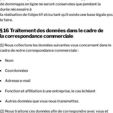
de dommages en ligne ne seront conservées que pendant la
durée nécessaire à
la réalisation de l’objectif et/ou tant qu’il existe une base légale po
le faire.
§ 16 Traitement des données dans le cadre de
la correspondance commerciale
(1) Nous collectons les données suivantes vous concernant dans le
cadre de notre correspondance commerciale :
Nom
Coordonnées
Adresse e-mail
Fonction et affiliation à une entreprise, le cas échéant
Autres données que vous nous transmettez.
(2) Nous traitons ces données afin de correspondre avec vous et