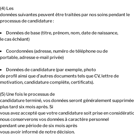
(4) Les
données suivantes peuvent être traitées par nos soins pendant le
processus de candidature :
Données de base (titre, prénom, nom, date de naissance,
le cas échéant)
Coordonnées (adresse, numéro de téléphone ou de
portable, adresse e-mail privée)
Données de candidature (par exemple, photo
de profil ainsi que d’autres documents tels que CV, lettre de
motivation, candidature complète, certificats).
(5) Une fois le processus de
candidature terminé, vos données seront généralement supprimée
plus tard six mois après. Si
vous avez accepté que votre candidature soit prise en considératio
nous conserverons vos données à caractère personnel
pendant une période de six mois après
vous avoir informé de notre décision.