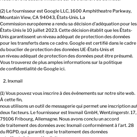
(2) Le fournisseur est Google LLC, 1600 Amphitheatre Parkway,
Mountain View, CA 94043, États-Unis. La
Commission européenne a rendu sa décision d’adéquation pour les
États-Unis le 10 juillet 2023. Cette décision établit que les États-
Unis garantissent un niveau adéquat de protection des données
pour les transferts dans ce cadre. Google est certifié dans le cadre
du bouclier de protection des données UE-États-Unis et
un niveau adéquat de protection des données peut être présumé.
Vous trouverez de plus amples informations sur la politique
de confidentialité de Google ici.
Inxmail
(1) Vous pouvez vous inscrire à des événements sur notre site web.
À cette fin,
nous utilisons un outil de messagerie qui permet une inscription a
deux facteurs. Le fournisseur est Inxmail GmbH, Wentzingerstr. 17,
79106 Fribourg, Allemagne. Nous avons conclu un accord
de traitement des données avec Inxmail conformément à l’art. 28
du RGPD, qui garantit que le traitement des données