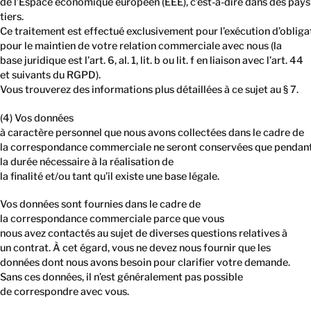
de l’Espace économique européen (EEE), c’est-à-dire dans des pays
tiers.
Ce traitement est effectué exclusivement pour l’exécution d’oblig
pour le maintien de votre relation commerciale avec nous (la
base juridique est l’art. 6, al. 1, lit. b ou lit. f en liaison avec l’art. 44
et suivants du RGPD).
Vous trouverez des informations plus détaillées à ce sujet au § 7.
(4) Vos données
à caractère personnel que nous avons collectées dans le cadre de
la correspondance commerciale ne seront conservées que pendan
la durée nécessaire à la réalisation de
la finalité et/ou tant qu’il existe une base légale.
Vos données sont fournies dans le cadre de
la correspondance commerciale parce que vous
nous avez contactés au sujet de diverses questions relatives à
un contrat. À cet égard, vous ne devez nous fournir que les
données dont nous avons besoin pour clarifier votre demande.
Sans ces données, il n’est généralement pas possible
de correspondre avec vous.