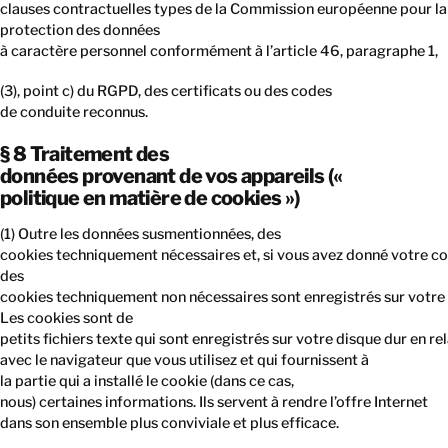
clauses contractuelles types de la Commission européenne pour la
protection des données
à caractère personnel conformément à l’article 46, paragraphe 1,
(3), point c) du RGPD, des certificats ou des codes
de conduite reconnus.
§ 8 Traitement des
données provenant de vos appareils («
politique en matière de cookies »)
(1) Outre les données susmentionnées, des
cookies techniquement nécessaires et, si vous avez donné votre c
des
cookies techniquement non nécessaires sont enregistrés sur votre 
Les cookies sont de
petits fichiers texte qui sont enregistrés sur votre disque dur en re
avec le navigateur que vous utilisez et qui fournissent à
la partie qui a installé le cookie (dans ce cas,
nous) certaines informations. Ils servent à rendre l’offre Internet
dans son ensemble plus conviviale et plus efficace.