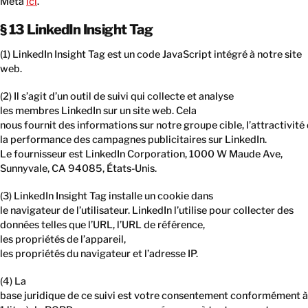
Meta
ici
.
§ 13 LinkedIn Insight Tag
(1) LinkedIn Insight Tag est un code JavaScript intégré à notre site
web.
(2) Il s’agit d’un outil de suivi qui collecte et analyse
les membres LinkedIn sur un site web. Cela
nous fournit des informations sur notre groupe cible, l’attractivité
la performance des campagnes publicitaires sur LinkedIn.
Le fournisseur est LinkedIn Corporation, 1000 W Maude Ave,
Sunnyvale, CA 94085, États-Unis.
(3) LinkedIn Insight Tag installe un cookie dans
le navigateur de l’utilisateur. LinkedIn l’utilise pour collecter des
données telles que l’URL, l’URL de référence,
les propriétés de l’appareil,
les propriétés du navigateur et l’adresse IP.
(4) La
base juridique de ce suivi est votre consentement conformément à l