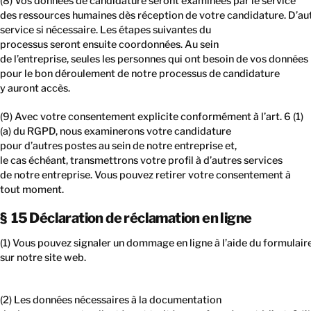
(8) Vos données de candidature seront examinées par le service
des ressources humaines dès réception de votre candidature. D’au
service si nécessaire. Les étapes suivantes du
processus seront ensuite coordonnées. Au sein
de l’entreprise, seules les personnes qui ont besoin de vos données
pour le bon déroulement de notre processus de candidature
y auront accès.
(9) Avec votre consentement explicite conformément à l’art. 6 (1)
(a) du RGPD, nous examinerons votre candidature
pour d’autres postes au sein de notre entreprise et,
le cas échéant, transmettrons votre profil à d’autres services
de notre entreprise. Vous pouvez retirer votre consentement à
tout moment.
§ 15 Déclaration de réclamation en ligne
(1) Vous pouvez signaler un dommage en ligne à l’aide du formulair
sur notre site web.
(2) Les données nécessaires à la documentation