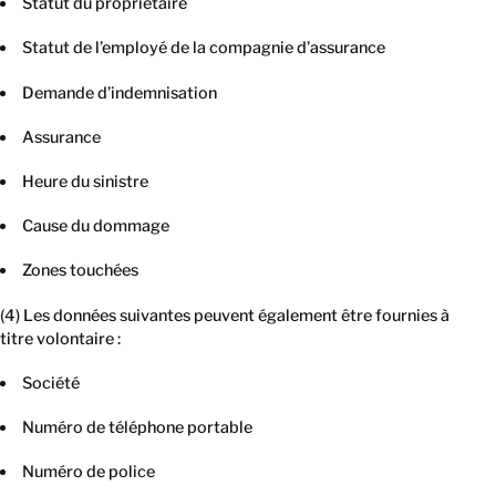
Statut du propriétaire
Statut de l’employé de la compagnie d’assurance
Demande d’indemnisation
Assurance
Heure du sinistre
Cause du dommage
Zones touchées
(4) Les données suivantes peuvent également être fournies à
titre volontaire :
Société
Numéro de téléphone portable
Numéro de police