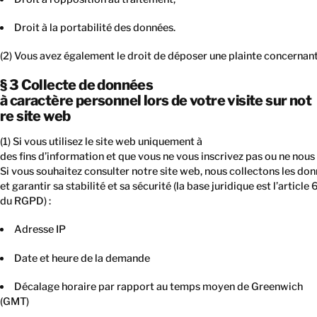
Droit à la portabilité des données.
(2) Vous avez également le droit de déposer une plainte concernan
§ 3 Collecte de données
à caractère personnel lors de votre visite sur not
re site web
(1) Si vous utilisez le site web uniquement à
des fins d’information et que vous ne vous inscrivez pas ou ne nou
Si vous souhaitez consulter notre site web, nous collectons les do
et garantir sa stabilité et sa sécurité (la base juridique est l’article
du RGPD) :
Adresse IP
Date et heure de la demande
Décalage horaire par rapport au temps moyen de Greenwich
(GMT)