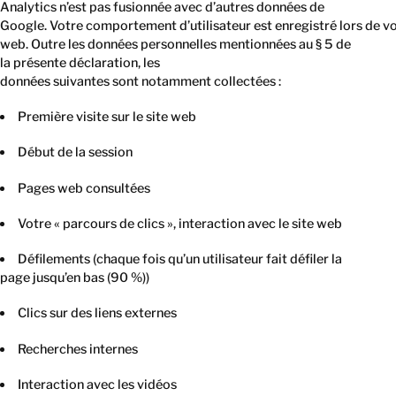
Analytics n’est pas fusionnée avec d’autres données de
Google. Votre comportement d’utilisateur est enregistré lors de vot
web. Outre les données personnelles mentionnées au § 5 de
la présente déclaration, les
données suivantes sont notamment collectées :
Première visite sur le site web
Début de la session
Pages web consultées
Votre « parcours de clics », interaction avec le site web
Défilements (chaque fois qu’un utilisateur fait défiler la
page jusqu’en bas (90 %))
Clics sur des liens externes
Recherches internes
Interaction avec les vidéos