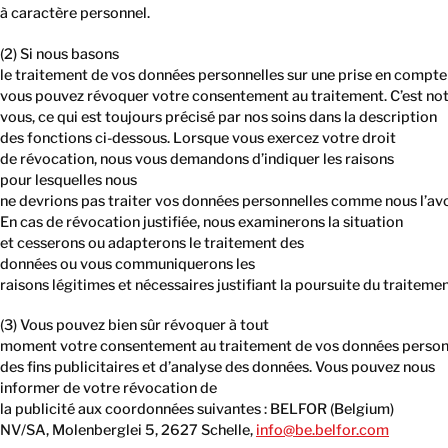
à caractère personnel.
(2) Si nous basons
le traitement de vos données personnelles sur une prise en compte 
vous pouvez révoquer votre consentement au traitement. C’est notam
vous, ce qui est toujours précisé par nos soins dans la description
des fonctions ci-dessous. Lorsque vous exercez votre droit
de révocation, nous vous demandons d’indiquer les raisons
pour lesquelles nous
ne devrions pas traiter vos données personnelles comme nous l’a
En cas de révocation justifiée, nous examinerons la situation
et cesserons ou adapterons le traitement des
données ou vous communiquerons les
raisons légitimes et nécessaires justifiant la poursuite du traiteme
(3) Vous pouvez bien sûr révoquer à tout
moment votre consentement au traitement de vos données person
des fins publicitaires et d’analyse des données. Vous pouvez nous
informer de votre révocation de
la publicité aux coordonnées suivantes : BELFOR (Belgium)
NV/SA, Molenberglei 5, 2627 Schelle,
info@be.belfor.com