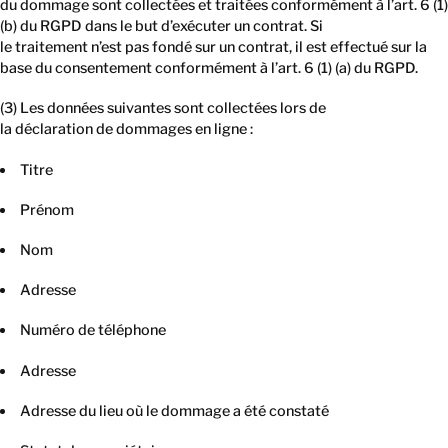
du dommage sont collectées et traitées conformément à l’art. 6 (1)
(b) du RGPD dans le but d’exécuter un contrat. Si
le traitement n’est pas fondé sur un contrat, il est effectué sur la
base du consentement conformément à l’art. 6 (1) (a) du RGPD.
(3) Les données suivantes sont collectées lors de
la déclaration de dommages en ligne :
Titre
Prénom
Nom
Adresse
Numéro de téléphone
Adresse
Adresse du lieu où le dommage a été constaté