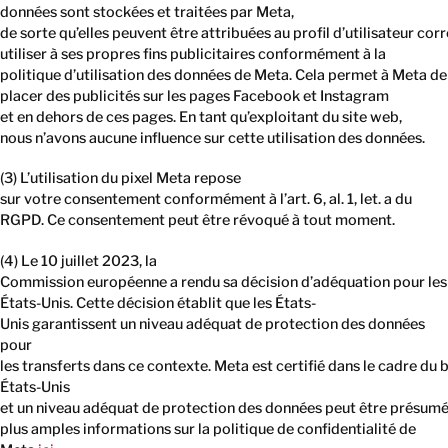
données sont stockées et traitées par Meta,
de sorte qu’elles peuvent être attribuées au profil d’utilisateur co
utiliser à ses propres fins publicitaires conformément à la
politique d’utilisation des données de Meta. Cela permet à Meta de
placer des publicités sur les pages Facebook et Instagram
et en dehors de ces pages. En tant qu’exploitant du site web,
nous n’avons aucune influence sur cette utilisation des données.
(3) L’utilisation du pixel Meta repose
sur votre consentement conformément à l’art. 6, al. 1, let. a du
RGPD. Ce consentement peut être révoqué à tout moment.
(4) Le 10 juillet 2023, la
Commission européenne a rendu sa décision d’adéquation pour les
États-Unis. Cette décision établit que les États-
Unis garantissent un niveau adéquat de protection des données
pour
les transferts dans ce contexte. Meta est certifié dans le cadre du
États-Unis
et un niveau adéquat de protection des données peut être présumé
plus amples informations sur la politique de confidentialité de