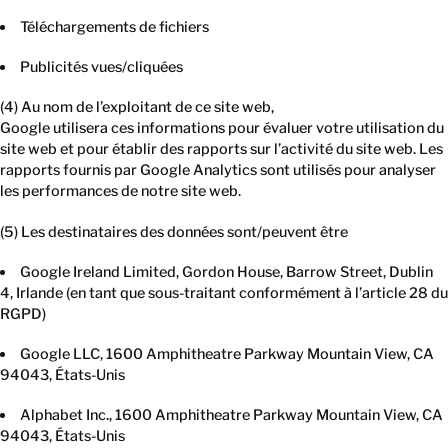
Téléchargements de fichiers
Publicités vues/cliquées
(4) Au nom de l’exploitant de ce site web,
Google utilisera ces informations pour évaluer votre utilisation du
site web et pour établir des rapports sur l’activité du site web. Les
rapports fournis par Google Analytics sont utilisés pour analyser
les performances de notre site web.
(5) Les destinataires des données sont/peuvent être
Google Ireland Limited, Gordon House, Barrow Street, Dublin
4, Irlande (en tant que sous-traitant conformément à l’article 28 du
RGPD)
Google LLC, 1600 Amphitheatre Parkway Mountain View, CA
94043, États-Unis
Alphabet Inc., 1600 Amphitheatre Parkway Mountain View, CA
94043, États-Unis