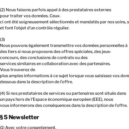
(2) Nous faisons parfois appel à des prestataires externes
pour traiter vos données. Ceux-
ci ont été soigneusement sélectionnés et mandatés par nos soins, so
et font l’objet d’un contrôle régulier.
(3)
Nous pouvons également transmettre vos données personnelles à
des tiers si nous proposons des offres spéciales, des jeux-
concours, des conclusions de contrats ou des
services similaires en collaboration avec des partenaires.
Vous trouverez de
plus amples informations à ce sujet lorsque vous saisissez vos don
dessous dans la description de l’offre.
(4) Si nos prestataires de services ou partenaires sont situés dans
un pays hors de l’Espace économique européen (EEE), nous
vous informerons des conséquences dans la description de l’offre.
§ 5 Newsletter
(1) Avec votre consentement,