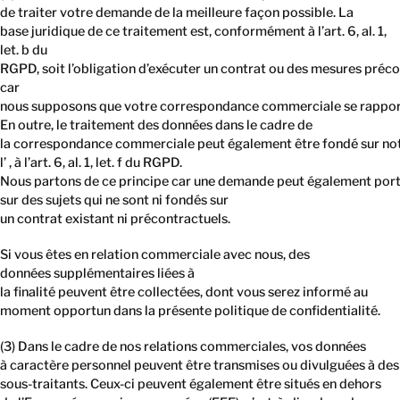
de traiter votre demande de la meilleure façon possible. La
base juridique de ce traitement est, conformément à l’art. 6, al. 1,
let. b du
RGPD, soit l’obligation d’exécuter un contrat ou des mesures préco
car
nous supposons que votre correspondance commerciale se rapport
En outre, le traitement des données dans le cadre de
la correspondance commerciale peut également être fondé sur not
l’ , à l’art. 6, al. 1, let. f du RGPD.
Nous partons de ce principe car une demande peut également por
sur des sujets qui ne sont ni fondés sur
un contrat existant ni précontractuels.
Si vous êtes en relation commerciale avec nous, des
données supplémentaires liées à
la finalité peuvent être collectées, dont vous serez informé au
moment opportun dans la présente politique de confidentialité.
(3) Dans le cadre de nos relations commerciales, vos données
à caractère personnel peuvent être transmises ou divulguées à des
sous-traitants. Ceux-ci peuvent également être situés en dehors