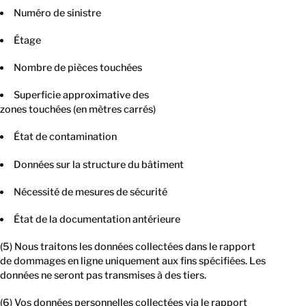
Numéro de sinistre
Étage
Nombre de pièces touchées
Superficie approximative des
zones touchées (en mètres carrés)
État de contamination
Données sur la structure du bâtiment
Nécessité de mesures de sécurité
État de la documentation antérieure
(5) Nous traitons les données collectées dans le rapport
de dommages en ligne uniquement aux fins spécifiées. Les
données ne seront pas transmises à des tiers.
(6) Vos données personnelles collectées via le rapport