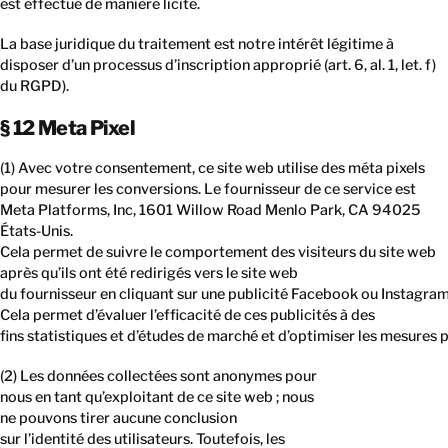
est effectué de manière licite.
La base juridique du traitement est notre intérêt légitime à
disposer d’un processus d’inscription approprié (art. 6, al. 1, let. f)
du RGPD).
§ 12 Meta Pixel
(1) Avec votre consentement, ce site web utilise des méta pixels
pour mesurer les conversions. Le fournisseur de ce service est
Meta Platforms, Inc, 1601 Willow Road Menlo Park, CA 94025
États-Unis.
Cela permet de suivre le comportement des visiteurs du site web
après qu’ils ont été redirigés vers le site web
du fournisseur en cliquant sur une publicité Facebook ou Instagram
Cela permet d’évaluer l’efficacité de ces publicités à des
fins statistiques et d’études de marché et d’optimiser les mesures p
(2) Les données collectées sont anonymes pour
nous en tant qu’exploitant de ce site web ; nous
ne pouvons tirer aucune conclusion
sur l’identité des utilisateurs. Toutefois, les