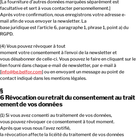
[La fourniture d’autres données marquées séparément est
facultative et sert à vous contacter personnellement.]
Après votre confirmation, nous enregistrons votre adresse e-
mail afin de vous envoyer la newsletter. La
base juridique est l’article 6, paragraphe 1, phrase 1, point a) du
RGPD.
(4) Vous pouvez révoquer à tout
moment votre consentement à l’envoi de la newsletter et
vous désabonner de celle-ci. Vous pouvez le faire en cliquant sur le
lien fourni dans chaque e-mail de newsletter, par e-mail à
[
info@be.belfor.com
] ou en envoyant un message au point de
contact indiqué dans les mentions légales.
§
6 Révocation ou retrait du consentement au trait
ement de vos données
(1) Si vous avez consenti au traitement de vos données,
vous pouvez révoquer ce consentement à tout moment.
Après que vous nous l’avez notifié,
la révocation affecte la licéité du traitement de vos données