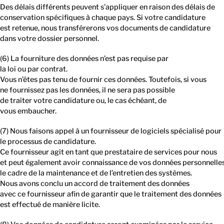
Des délais différents peuvent s’appliquer en raison des délais de
conservation spécifiques à chaque pays. Si votre candidature
est retenue, nous transférerons vos documents de candidature
dans votre dossier personnel.
(6) La fourniture des données n’est pas requise par
la loi ou par contrat.
Vous n’êtes pas tenu de fournir ces données. Toutefois, si vous
ne fournissez pas les données, il ne sera pas possible
de traiter votre candidature ou, le cas échéant, de
vous embaucher.
(7) Nous faisons appel à un fournisseur de logiciels spécialisé pour
le processus de candidature.
Ce fournisseur agit en tant que prestataire de services pour nous
et peut également avoir connaissance de vos données personnelle
le cadre de la maintenance et de l’entretien des systèmes.
Nous avons conclu un accord de traitement des données
avec ce fournisseur afin de garantir que le traitement des données
est effectué de manière licite.