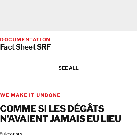
DOCUMENTATION
Fact Sheet SRF
SEE ALL
WE MAKE IT UNDONE
COMME SI LES DÉGÂTS
N'AVAIENT JAMAIS EU LIEU
Suivez-nous