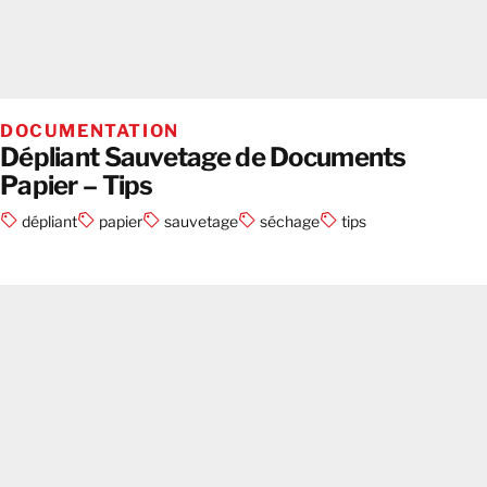
DOCUMENTATION
Dépliant Sauvetage de Documents
Papier – Tips
dépliant
papier
sauvetage
séchage
tips