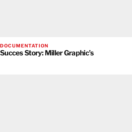
DOCUMENTATION
Succes Story: Miller Graphic’s