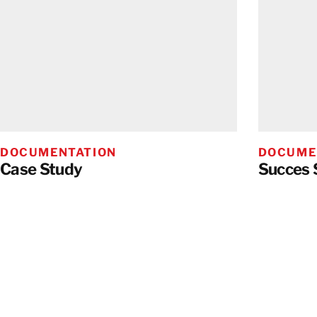
DOCUMENTATION
DOCUME
Case Study
Succes S