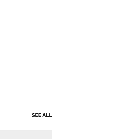
SEE ALL