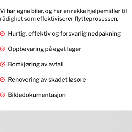
Vi har egne biler, og har en rekke hjelpemidler til
rådighet som effektiviserer flytteprosessen.
Hurtig, effektiv og forsvarlig nedpakning
Oppbevaring på eget lager
Bortkjøring av avfall
Renovering av skadet løsøre
Bildedokumentasjon