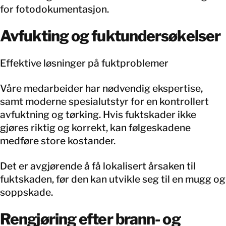
for fotodokumentasjon.
Avfukting og fuktundersøkelser
Effektive løsninger på fuktproblemer
Våre medarbeider har nødvendig ekspertise,
samt moderne spesialutstyr for en kontrollert
avfuktning og tørking. Hvis fuktskader ikke
gjøres riktig og korrekt, kan følgeskadene
medføre store kostander.
Det er avgjørende å få lokalisert årsaken til
fuktskaden, før den kan utvikle seg til en mugg og
soppskade.
Rengjøring efter brann- og