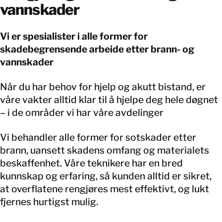
vannskader
Vi er spesialister i alle former for
skadebegrensende arbeide etter brann- og
vannskader
Når du har behov for hjelp og akutt bistand, er
våre vakter alltid klar til å hjelpe deg hele døgnet
– i de områder vi har våre avdelinger
Vi behandler alle former for sotskader etter
brann, uansett skadens omfang og materialets
beskaffenhet. Våre teknikere har en bred
kunnskap og erfaring, så kunden alltid er sikret,
at overflatene rengjøres mest effektivt, og lukt
fjernes hurtigst mulig.