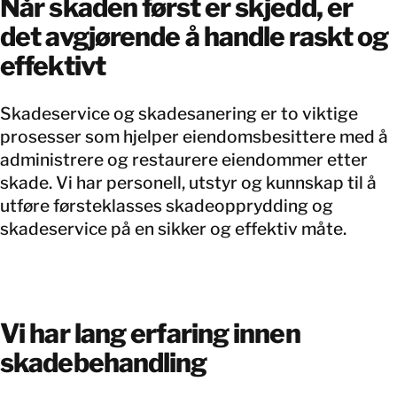
Når skaden først er skjedd, er
det avgjørende å handle raskt og
effektivt
Skadeservice og skadesanering er to viktige
prosesser som hjelper eiendomsbesittere med å
administrere og restaurere eiendommer etter
skade. Vi har personell, utstyr og kunnskap til å
utføre førsteklasses skadeopprydding og
skadeservice på en sikker og effektiv måte.
Vi har lang erfaring innen
skadebehandling