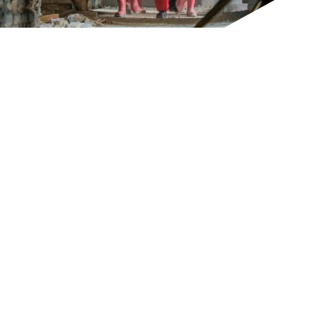
KONTAKT