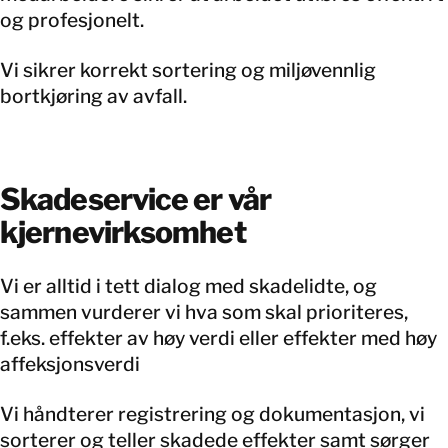
og profesjonelt.
Vi sikrer korrekt sortering og miljøvennlig
bortkjøring av avfall.
Skadeservice er vår
kjernevirksomhet
Vi er alltid i tett dialog med skadelidte, og
sammen vurderer vi hva som skal prioriteres,
f.eks. effekter av høy verdi eller effekter med høy
affeksjonsverdi
Vi håndterer registrering og dokumentasjon, vi
sorterer og teller skadede effekter samt sørger