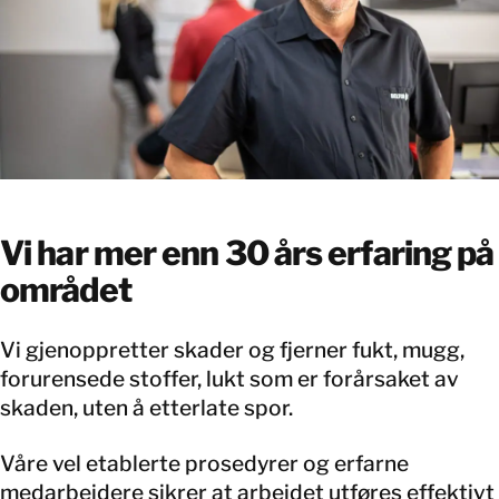
Vi har mer enn 30 års erfaring på
området
Vi gjenoppretter skader og fjerner fukt, mugg,
forurensede stoffer, lukt som er forårsaket av
skaden, uten å etterlate spor.
Våre vel etablerte prosedyrer og erfarne
medarbeidere sikrer at arbeidet utføres effektivt