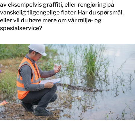
av eksempelvis graffiti, eller rengjøring på
vanskelig tilgengelige flater. Har du spørsmål,
eller vil du høre mere om vår miljø- og
spesialservice?