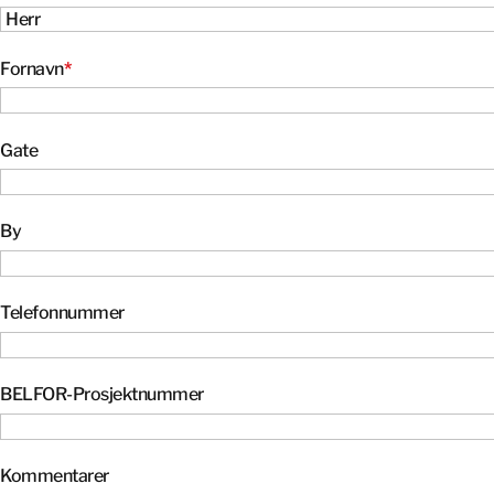
Fornavn
*
Gate
By
Telefonnummer
BELFOR-Prosjektnummer
Kommentarer