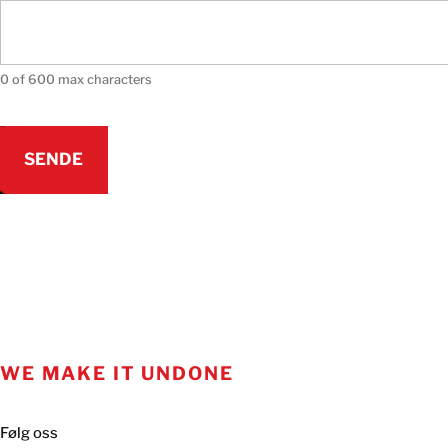
0 of 600 max characters
WE MAKE IT UNDONE
Følg oss