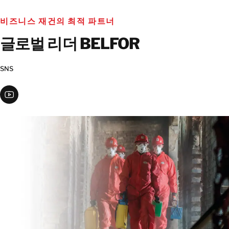
비즈니스 재건의 최적 파트너
글로벌 리더 BELFOR
SNS