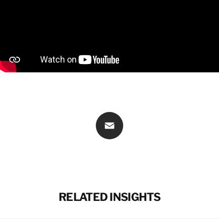
연락처 정보
연락처 정보
Email
RELATED INSIGHTS