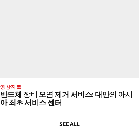
영상자료
반도체 장비 오염 제거 서비스: 대만의 아시
아 최초 서비스 센터
SEE ALL