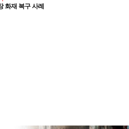
장 화재 복구 사례