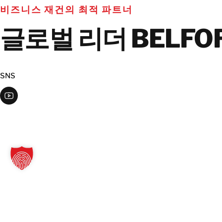
비즈니스 재건의 최적 파트너
글로벌 리더 BELFO
SNS