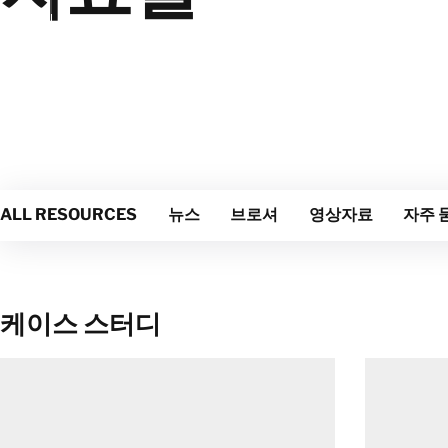
ALL RESOURCES
뉴스
브로셔
영상자료
자주 
케이스 스터디