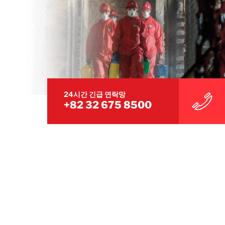
24시간 긴급 연락망
+82 32 675 8500