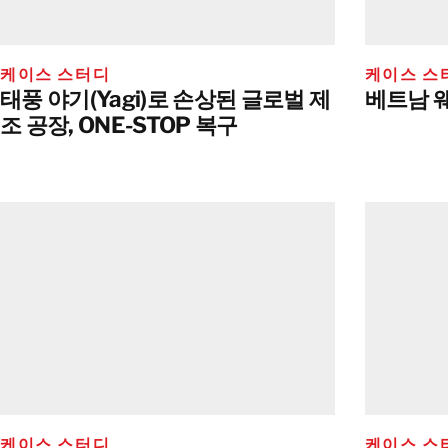
케이스 스터디
케이스 스
태풍 야기(Yagi)로 손상된 글로벌 제
베트남 
조 공장, ONE-STOP 복구
케이스 스터디
케이스 스