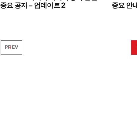
중요 공지 – 업데이트 2
중요 안내
PREV