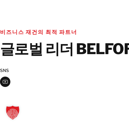
비즈니스 재건의 최적 파트너
글로벌 리더 BELFO
SNS