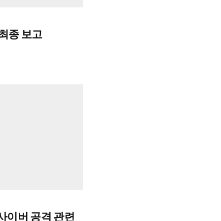
 최종 보고
 사이버 공격 관련