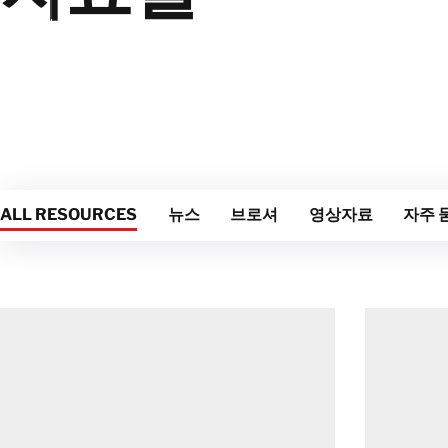
ALL RESOURCES
뉴스
브로셔
영상자료
자주 