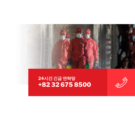
24시간 긴급 연락망
+82 32 675 8500