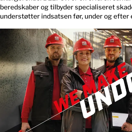
beredskaber og tilbyder specialiseret skad
understøtter indsatsen før, under og efter