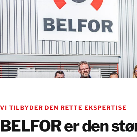
VI TILBYDER DEN RETTE EKSPERTISE
BELFOR er den stø