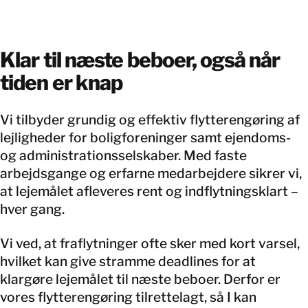
Klar til næste beboer, også når
tiden er knap
Vi tilbyder grundig og effektiv flytterengøring af
lejligheder for boligforeninger samt ejendoms-
og administrationsselskaber. Med faste
arbejdsgange og erfarne medarbejdere sikrer vi,
at lejemålet afleveres rent og indflytningsklart –
hver gang.
Vi ved, at fraflytninger ofte sker med kort varsel,
hvilket kan give stramme deadlines for at
klargøre lejemålet til næste beboer. Derfor er
vores flytterengøring tilrettelagt, så I kan