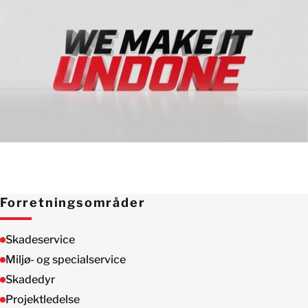
Forretningsområder
Skadeservice
Miljø- og specialservice
Skadedyr
Projektledelse