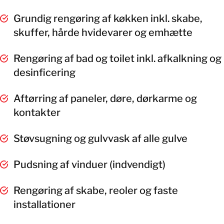
Grundig rengøring af køkken inkl. skabe,
skuffer, hårde hvidevarer og emhætte
Rengøring af bad og toilet inkl. afkalkning og
desinficering
Aftørring af paneler, døre, dørkarme og
kontakter
Støvsugning og gulvvask af alle gulve
Pudsning af vinduer (indvendigt)
Rengøring af skabe, reoler og faste
installationer