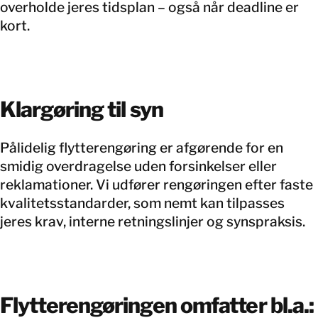
overholde jeres tidsplan – også når deadline er
kort.
Klargøring til syn
Pålidelig flytterengøring er afgørende for en
smidig overdragelse uden forsinkelser eller
reklamationer. Vi udfører rengøringen efter faste
kvalitetsstandarder, som nemt kan tilpasses
jeres krav, interne retningslinjer og synspraksis.
Flytterengøringen omfatter bl.a.: