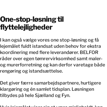
One-stop-løsning til
flyttelejligheder
I kan også vælge vores one stop-løsning og få
lejemålet fuldt istandsat uden behov for ekstra
koordinering med flere leverandører. BELFOR
råder over egen tømrervirksomhed samt maler-
og murerforretning og kan derfor varetage både
rengøring og istandsættelse.
Det giver færre samarbejdspartnere, hurtigere
klargøring og én samlet tidsplan. Løsningen
tilbydes på hele Sjælland og Fyn.