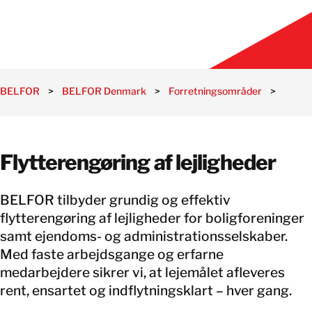
BELFOR
>
BELFOR Denmark
>
Forretningsområder
>
Miljø-
Flytterengøring af lejligheder
BELFOR tilbyder grundig og effektiv
flytterengøring af lejligheder for boligforeninger
samt ejendoms- og administrationsselskaber.
Med faste arbejdsgange og erfarne
medarbejdere sikrer vi, at lejemålet afleveres
rent, ensartet og indflytningsklart – hver gang.