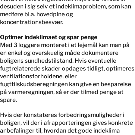
desuden i sig selv et indeklimaproblem, som kan
medføre bl.a. hovedpine og
koncentrationsbesvær.
Optimer indeklimaet og spar penge
Med 3 loggere monteret i et lejemål kan man på
en enkel og overskuelig måde dokumentere
boligens sundhedstilstand. Hvis eventuelle
fugtrelaterede skader opdages tidligt, optimeres
ventilationsforholdene, eller
fugttilskudsberegningen kan give en besparelse
på varmeregningen, så er der tilmed penge at
spare.
Hvis der konstateres forbedringsmuligheder i
boligen, vil der i afrapporteringen gives konkrete
anbefalinger til, hvordan det gode indeklima