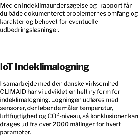
Med en indeklimaundersøgelse og -rapport får
du både dokumenteret problemernes omfang og
karakter og behovet for eventuelle
udbedringsløsninger.
IoT Indeklimalogning
I samarbejde med den danske virksomhed
CLIMAID har vi udviklet en helt ny form for
indeklimalogning. Logningen udføres med
sensorer, der løbende måler temperatur,
luftfugtighed og CO²-niveau, så konklusioner kan
drages ud fra over 2000 målinger for hvert
parameter.