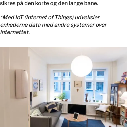
sikres på den korte og den lange bane.
*Med IoT (Internet of Things) udveksler
enhederne data med andre systemer over
internettet.