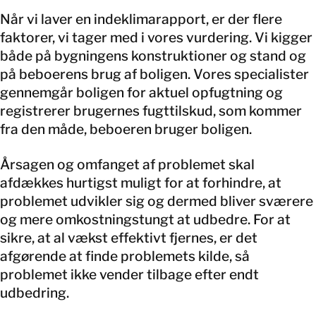
Når vi laver en indeklimarapport, er der flere
faktorer, vi tager med i vores vurdering. Vi kigger
både på bygningens konstruktioner og stand og
på beboerens brug af boligen. Vores specialister
gennemgår boligen for aktuel opfugtning og
registrerer brugernes fugttilskud, som kommer
fra den måde, beboeren bruger boligen.
Årsagen og omfanget af problemet skal
afdækkes hurtigst muligt for at forhindre, at
problemet udvikler sig og dermed bliver sværere
og mere omkostningstungt at udbedre. For at
sikre, at al vækst effektivt fjernes, er det
afgørende at finde problemets kilde, så
problemet ikke vender tilbage efter endt
udbedring.