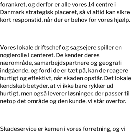
forankret, og derfor er alle vores 14 centre i
Danmark strategisk placeret, så vi altid kan sikre
kort responstid, når der er behov for vores hjælp.
Vores lokale driftschef og sagsejere spiller en
nøglerolle i centeret. De kender deres
nærområde, samarbejdspartnere og geografi
indgående, og fordi de er tæt på, kan de reagere
hurtigt og effektivt, når skaden opstår. Det lokale
kendskab betyder, at vi ikke bare rykker ud
hurtigt, men også leverer løsninger, der passer til
netop det område og den kunde, vi står overfor.
Skadeservice er kernen i vores forretning, og vi