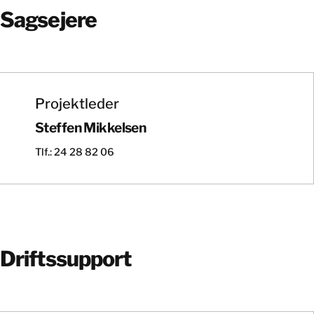
Sagsejere
Projektleder
Steffen Mikkelsen
Tlf.: 24 28 82 06
Driftssupport