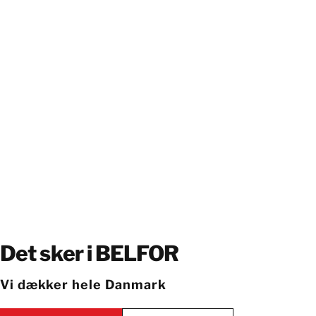
Det sker i BELFOR
Vi dækker hele Danmark