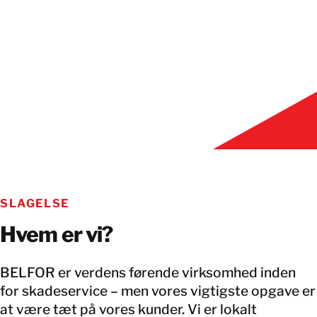
SLAGELSE
Hvem er vi?
BELFOR er verdens førende virksomhed inden
for skadeservice – men vores vigtigste opgave er
at være tæt på vores kunder. Vi er lokalt