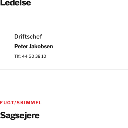
Ledelse
Driftschef
Peter Jakobsen
Tlf.: 44 50 38 10
FUGT/SKIMMEL
Sagsejere