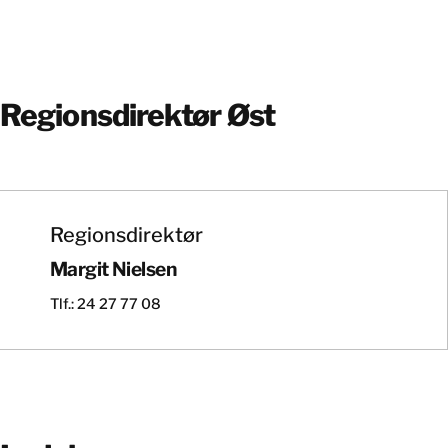
Regionsdirektør Øst
Regionsdirektør
Margit Nielsen
Tlf.: 24 27 77 08