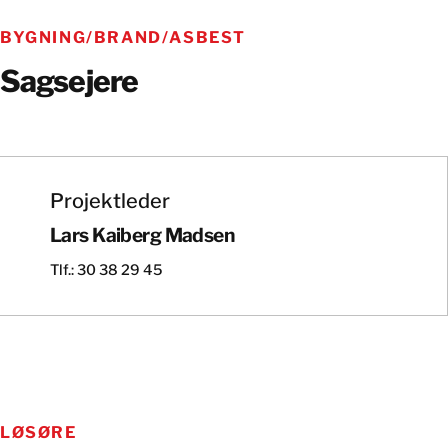
BYGNING/BRAND/ASBEST
Sagsejere
Projektleder
Lars Kaiberg Madsen
Tlf.: 30 38 29 45
LØSØRE